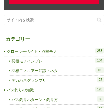
カテゴリー
253
クローラーベイト・羽根モノ
104
羽根モノインプレ
110
羽根モノルアー知識・ネタ
27
デカハネグランプリ
120
バス釣りの知識
30
バス釣りパターン・釣り方