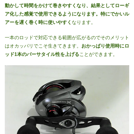
動かして時間をかけて巻きやすくなり、結果としてローギ
ア化した感覚で使用できるようになります。特にでかいル
アーを遅く巻く時に使いやすく
なります。
一本のロッドで対応できる範囲が広がるのでそのメリット
はオカッパリでこそ生きてきます。
おかっぱり使用時にロ
ッド1本のバーサタイル性を上げる
ことができます。