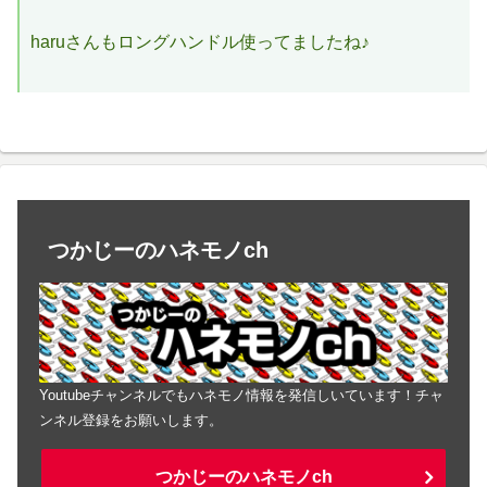
haruさんもロングハンドル使ってましたね♪
つかじーのハネモノch
Youtubeチャンネルでもハネモノ情報を発信しいています！チャ
ンネル登録をお願いします。
つかじーのハネモノch