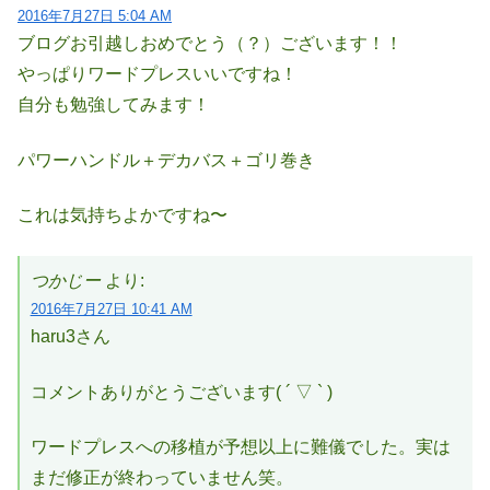
2016年7月27日 5:04 AM
ブログお引越しおめでとう（？）ございます！！
やっぱりワードプレスいいですね！
自分も勉強してみます！
パワーハンドル＋デカバス＋ゴリ巻き
これは気持ちよかですね〜
つかじー
より:
2016年7月27日 10:41 AM
haru3さん
コメントありがとうございます( ´ ▽ ` )
ワードプレスへの移植が予想以上に難儀でした。実は
まだ修正が終わっていません笑。