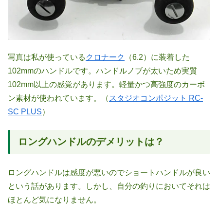
写真は私が使っている
クロナーク
（6.2）に装着した
102mmのハンドルです。ハンドルノブが太いため実質
102mm以上の感覚があります。軽量かつ高強度のカーボ
ン素材が使われています。（
スタジオコンポジット RC-
SC PLUS
）
ロングハンドルのデメリットは？
ロングハンドルは感度が悪いのでショートハンドルが良い
という話があります。しかし、自分の釣りにおいてそれは
ほとんど気になりません。