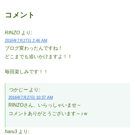
コメント
RINZO
より:
2016年7月27日 2:46 AM
ブログ変わったんですね！
どこまでも追いかけますよ！！
毎回楽しみです！！
つかじー
より:
2016年7月27日 10:37 AM
RINZOさん、いらっしゃいませ～
コメントありがとうございます～♪ｗ
haru3
より: