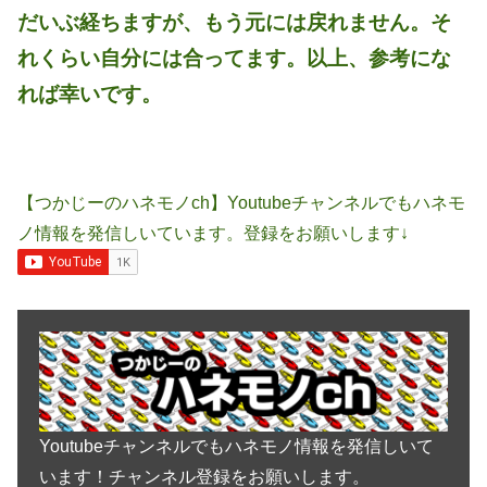
だいぶ経ちますが、もう元には戻れません。そ
れくらい自分には合ってます。以上、
参考にな
れば幸いです。
【つかじーのハネモノch】Youtubeチャンネルでもハネモ
ノ情報を発信しいています。登録をお願いします↓
Youtubeチャンネルでもハネモノ情報を発信しいて
います！チャンネル登録をお願いします。