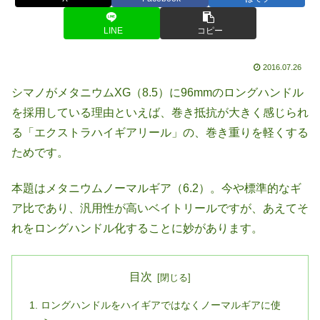
LINE
コピー
2016.07.26
シマノがメタニウムXG（8.5）に96mmのロングハンドル
を採用している理由といえば、巻き抵抗が大きく感じられ
る「エクストラハイギアリール」の、巻き重りを軽くする
ためです。
本題はメタニウムノーマルギア（6.2）。今や標準的なギ
ア比であり、汎用性が高いベイトリールですが、あえてそ
れをロングハンドル化することに妙があります。
目次
ロングハンドルをハイギアではなくノーマルギアに使