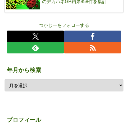
のデカハネGP釣果858件を集計
つかじーをフォローする
年月から検索
プロフィール