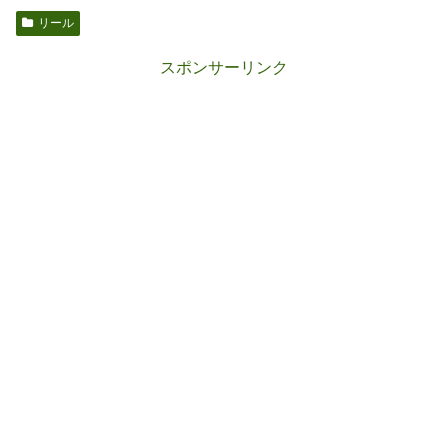
リール
スポンサーリンク