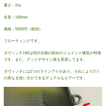
重さ：2oz
全長：190mm
価格：5500円（税別）
フローティングです。
ダヴィンチ190は特許出願の斜めのジョイント構造が特徴
です。また、グッドデザイン賞を受賞してます。
ダヴィンチには2つのラインアイがあり、それにより2つ
の異なる使い方ができるデュアルなルアーです。