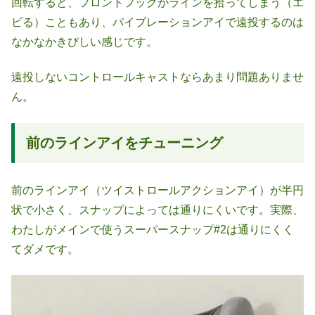
回転すると、フロントフックがラインを拾ってしまう（エ
ビる）こともあり、バイブレーションアイで遠投するのは
なかなかきびしい感じです。
遠投しないコントロールキャストならあまり問題ありませ
ん。
前のラインアイをチューニング
前のラインアイ（ツイストロールアクションアイ）が半円
状で小さく、スナップによっては通りにくいです。実際、
わたしがメインで使うスーパースナップ#2は通りにくく
てダメです。