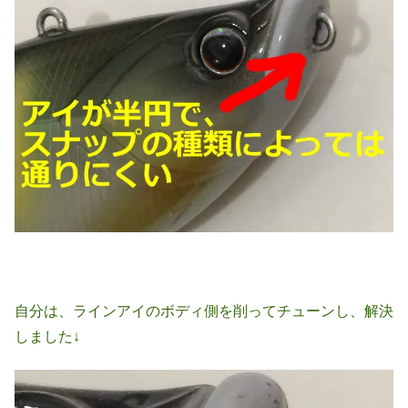
自分は、ラインアイのボディ側を削ってチューンし、解決
しました↓