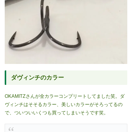
ダヴィンチのカラー
OKAMITZさんが全カラーコンプリートしてました笑。ダ
ヴィンチはそそるカラー、美しいカラーがそろってるの
で、ついついいくつも買ってしまいそうです笑。