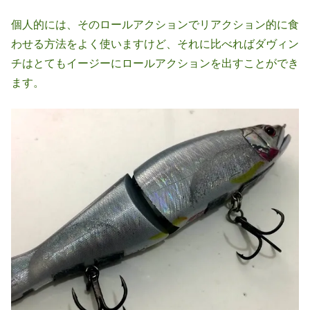
個人的には、そのロールアクションでリアクション的に食
わせる方法をよく使いますけど、それに比べればダヴィン
チはとてもイージーにロールアクションを出すことができ
ます。