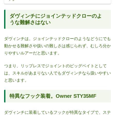
ダヴィンチにジョインテッドクローのよ
うな難解さはない
ダヴィンチは、ジョインテッドクローのようなどうにでも
動かせる難解さや扱いの難しさは感じられず、むしろ分か
りやすいルアーだと思います。
つまり、リップレスでジョイントのビッグベイトとして
は、スキルがあまりない人でもダヴィンチなら扱いやすい
と思います。
特異なフック装着。Owner STY35MF
ダヴィンチに装着しているフックが特異なタイプで、ステ