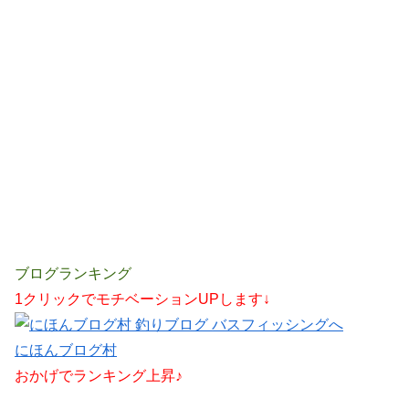
ブログランキング
1クリックでモチベーションUPします↓
にほんブログ村
おかげでランキング上昇♪