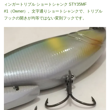
ィンガートリプル ショートシャンク STY35MF
#1（Owner）。文字通りショートシャンクで、トリプル
フックの開きが均等ではない変則フックです。