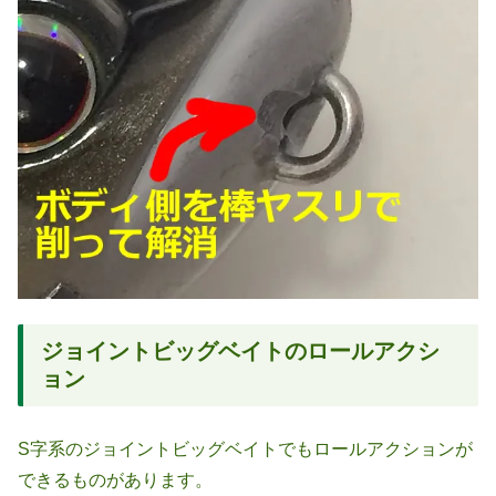
ジョイントビッグベイトのロールアクシ
ョン
S字系のジョイントビッグベイトでもロールアクションが
できるものがあります。