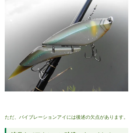
ただ、バイブレーションアイには後述の欠点があります。