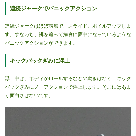
連続ジャークでパニックアクション
連続ジャークはほぼ表層で、スライド、ボイルアップしま
す。すなわち、餌を追って捕食に夢中になっているような
パニックアクションができます。
キックバックぎみに浮上
浮上中は、ボディがロールするなどの動きはなく、キック
バックぎみにノーアクションで浮上します。そこにはあま
り面白さはないです。