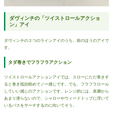
ダヴィンチの「ツイストロールアクショ
ン」アイ
ダヴィンチの２つのラインアイのうち、前のほうのアイで
す。
タダ巻きでフラフラアクション
ツイストロールアクションアイでは、スローにただ巻きす
ると巻き抵抗軽めでノー感じです。でも、フラフラロール
していい感じのアクションです。レンジ的には、表層から
あまり潜らないので、シャローやウィードトップに浮いて
いるバスをサーチするのに向いてそう。