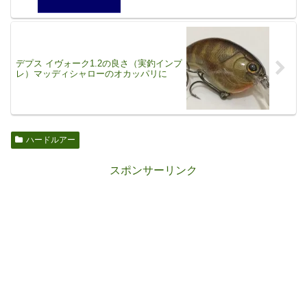
デプス イヴォーク1.2の良さ（実釣インプ
レ）マッディシャローのオカッパリに
ハードルアー
スポンサーリンク