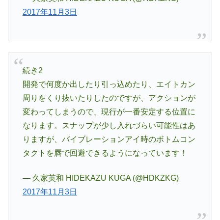
2017年11月3日
続き2
開発で何度か出したり引っ込めたり、エイトカン
周りをくり抜いたりしたのですが、アクションが
変わってしまうので、現行が一番安定する位置に
なります。スナップが少し入れづらい可能性はあ
りますが、バイブレーションアイ時のボトムコン
タクトを唇で回避できるようになっています！
— 久家英和 HIDEKAZU KUGA (@HDKZKG)
2017年11月3日