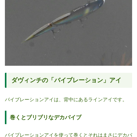
ダヴィンチの「バイブレーション」アイ
バイブレーションアイは、背中にあるラインアイです。
巻くとブリブリなデカバイブ
バイブレーションアイを使って巻くとそれはまさにデカバ