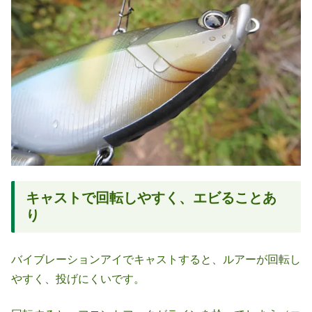
キャストで回転しやすく、エビることあ
り
バイブレーションアイでキャストすると、ルアーが回転し
やすく、投げにくいです。