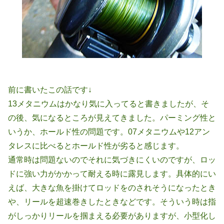
前に書いたこの話です↓
13メタニウムはかなり気に入ってると書きましたが、そ
の後、気になるところが見えてきました。パーミング性と
いうか、ホールド性の問題です。07メタニウムや12アン
タレスに比べるとホールド性が劣ると感じます。
通常時は問題ないのでそれに気づきにくいのですが、ロッ
ドに強い力がかかって耐える時に露見します。具体的にい
えば、大きな魚を掛けてロッドをのされそうになったとき
や、リールを超速巻きしたときなどです。そういう時は指
がしっかりリールを掴まえる必要がありますが、小型化し