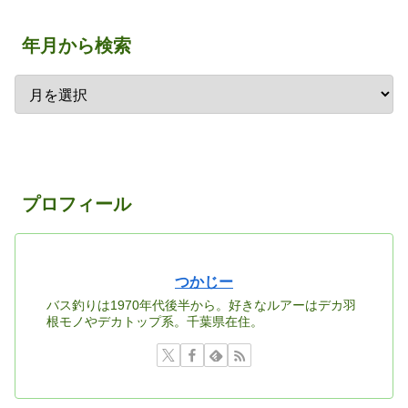
年月から検索
プロフィール
つかじー
バス釣りは1970年代後半から。好きなルアーはデカ羽
根モノやデカトップ系。千葉県在住。