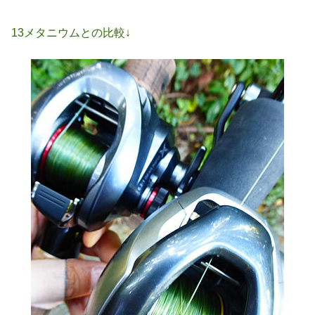
13メタニウムとの比較↓