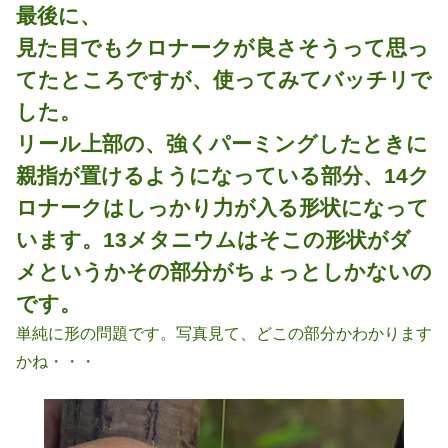
最後に、
見た目でもクロナークが良さそうって思っ
てたところですが、使ってみてバッチリで
した。
リール上部の、強くパーミングしたときに
親指が置けるようになっている部分、14ク
ロナークはしっかり力が入る形状になって
います。13メタニウムはそこの形状がダ
メというかその部分がちょっとしかないの
です。
単純に形の問題です。写真見て、どこの部分かわかります
かね・・・