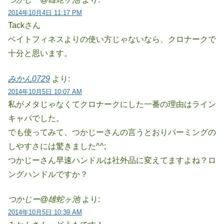
2014年10月4日 11:17 PM
Tackさん
ベイトフィネスよりの使い方じゃないなら、クロナークで
十分と思います。
みかん0729
より:
2014年10月5日 10:07 AM
私がメタじゃなくてクロナークにした一番の理由はライン
キャパでした。
でも使ってみて、つかじーさんの言うとおりパーミングの
しやすさには驚きました^^;
つかじーさん早速ハンドルは社外品に変えてますよね？ロ
ングハンドルですか？
つかじー@雄蛇ヶ池
より:
2014年10月5日 10:39 AM