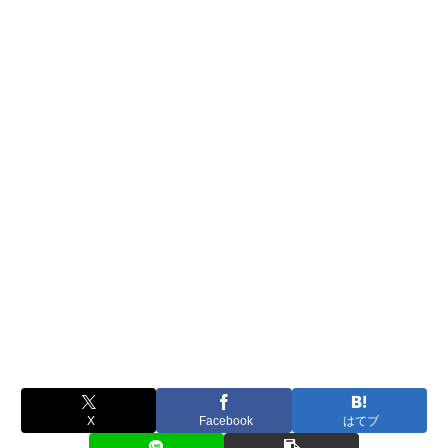
X
Facebook
はてブ