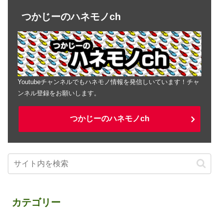
つかじーのハネモノch
Youtubeチャンネルでもハネモノ情報を発信しいています！チャ
ンネル登録をお願いします。
つかじーのハネモノch
カテゴリー