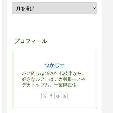
プロフィール
つかじー
バス釣りは1970年代後半から。
好きなルアーはデカ羽根モノや
デカトップ系。千葉県在住。