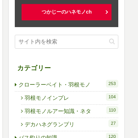
つかじーのハネモノch
カテゴリー
253
クローラーベイト・羽根モノ
104
羽根モノインプレ
110
羽根モノルアー知識・ネタ
27
デカハネグランプリ
120
バス釣りの知識