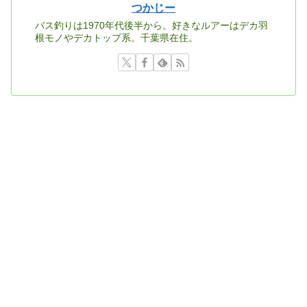
つかじー
バス釣りは1970年代後半から。好きなルアーはデカ羽
根モノやデカトップ系。千葉県在住。