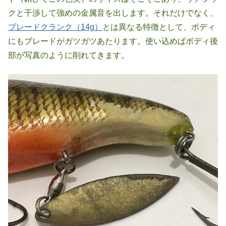
クと干渉して強めの金属音を出します。それだけでなく、
ブレードクランク（14g）
とは異なる特徴として、ボディ
にもブレードがガツガツあたります。使い込めばボディ後
部が写真のように削れてきます。