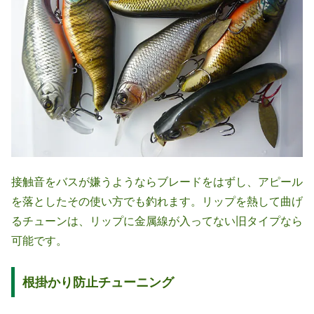
接触音をバスが嫌うようならブレードをはずし、アピール
を落としたその使い方でも釣れます。リップを熱して曲げ
るチューンは、リップに金属線が入ってない旧タイプなら
可能です。
根掛かり防止チューニング