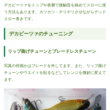
デカビーツァをトップや表層で接触音を絡めてスローに使
う方法もあります。カツカツ・チリチリさせながらデッド
スロー巻きです。
デカビーツァのチューニング
リップ曲げチューンとブレードレスチューン
写真の何個かはブレードを外してます。また、リップ曲げ
チューンやウエイトを貼るなどしてレンジを微妙に変えて
ます。