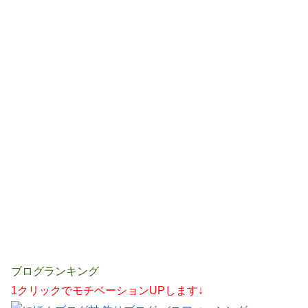
ブログランキング
1クリックでモチベーションUPします↓