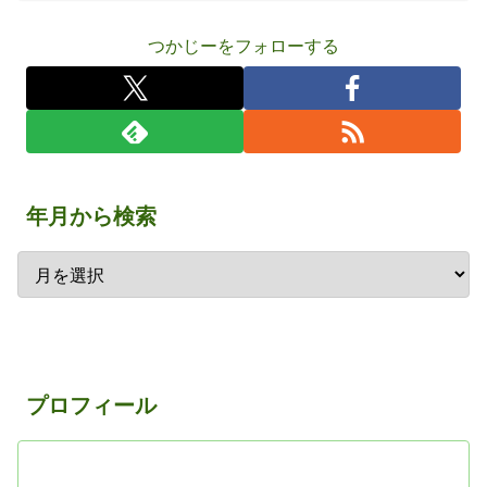
つかじーをフォローする
年月から検索
プロフィール