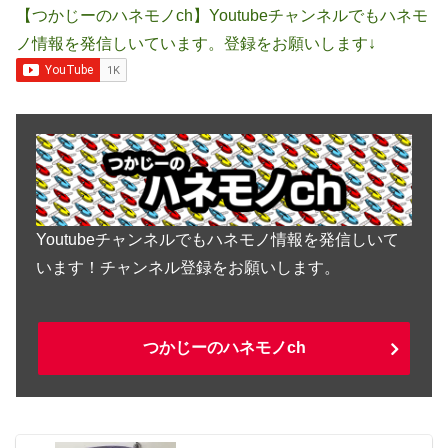
【つかじーのハネモノch】Youtubeチャンネルでもハネモ
ノ情報を発信しいています。登録をお願いします↓
Youtubeチャンネルでもハネモノ情報を発信しいて
います！チャンネル登録をお願いします。
つかじーのハネモノch