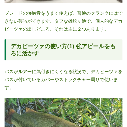
ブレードの接触音をうまく使えば、普通のクランクにはで
きない芸当ができます。タフな雄蛇ヶ池で、個人的なデカ
ビーツァの出しどころ、それは主に２つあります。
デカビーツァの使い方(1) 強アピールをも
ろに活かす
バスがルアーに気付きにくくなる状況で、デカビーツァを
バスが付いているカバーやストラクチャー周りで使いま
す。