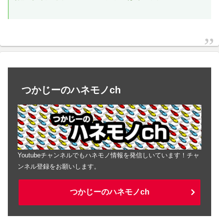
つかじーのハネモノch
Youtubeチャンネルでもハネモノ情報を発信しいています！チャ
ンネル登録をお願いします。
つかじーのハネモノch