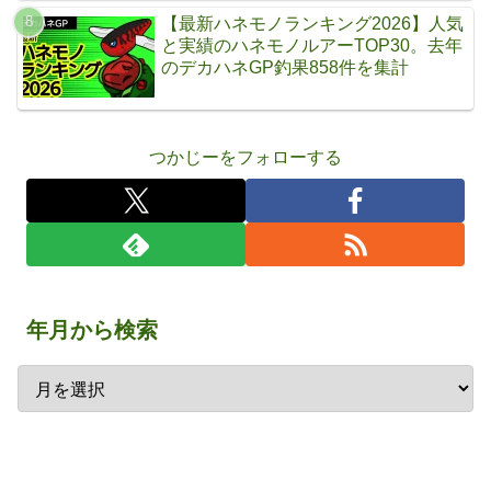
【最新ハネモノランキング2026】人気
と実績のハネモノルアーTOP30。去年
のデカハネGP釣果858件を集計
つかじーをフォローする
年月から検索