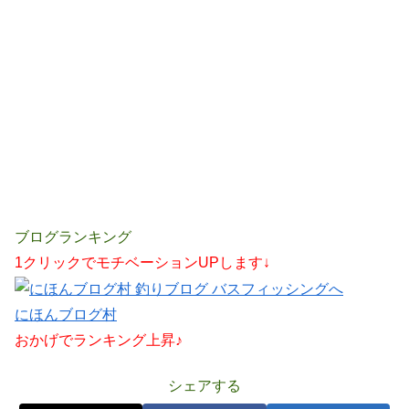
ブログランキング
1クリックでモチベーションUPします↓
にほんブログ村
おかげでランキング上昇♪
シェアする