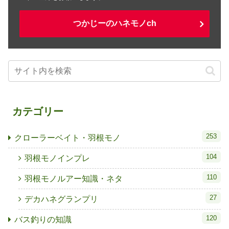
つかじーのハネモノch
カテゴリー
253
クローラーベイト・羽根モノ
104
羽根モノインプレ
110
羽根モノルアー知識・ネタ
27
デカハネグランプリ
120
バス釣りの知識