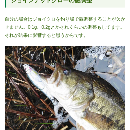
ジョインテッドクローの微調整
自分の場合はジョイクロを釣り場で微調整することが欠か
せません。0.1g、0.2gとかそれくらいの調整もしてます。
それが結果に影響すると思うからです。