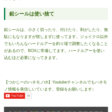
鉛シールは使い捨て
鉛シールは、小さく切ったり、付けたり、剥がしたり、無
駄にもなりますが惜しまずに使ってます。ジョイクロ以外
でもいろんなハードルアーを釣り場で調整したくなること
があるので、BOXに常備してます。ハードルアーを使い
込むほど必要になってきます。
【つかじーのハネモノch】Youtubeチャンネルでもハネモ
ノ情報を発信しいています。登録をお願いします↓