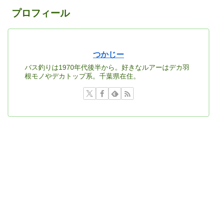
プロフィール
つかじー
バス釣りは1970年代後半から。好きなルアーはデカ羽
根モノやデカトップ系。千葉県在住。