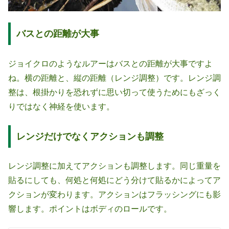
バスとの距離が大事
ジョイクロのようなルアーはバスとの距離が大事ですよ
ね。横の距離と、縦の距離（レンジ調整）です。レンジ調
整は、根掛かりを恐れずに思い切って使うためにもざっく
りではなく神経を使います。
レンジだけでなくアクションも調整
レンジ調整に加えてアクションも調整します。同じ重量を
貼るにしても、何処と何処にどう分けて貼るかによってア
クションが変わります。アクションはフラッシングにも影
響します。ポイントはボディのロールです。