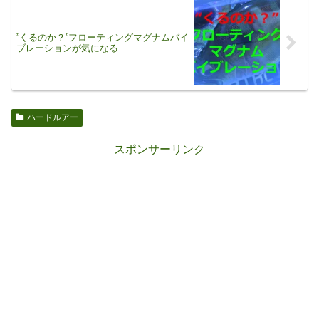
”くるのか？”フローティングマグナムバイ
ブレーションが気になる
ハードルアー
スポンサーリンク