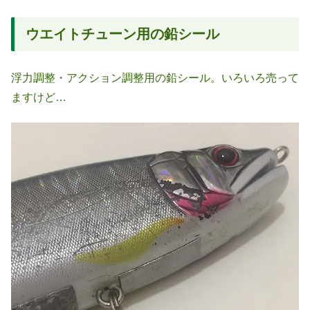
ウエイトチューン用の鉛シール
浮力調整・アクション調整用の鉛シール。いろいろ売って
ますけど…