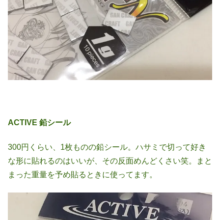
ACTIVE 鉛シール
300円くらい、1枚ものの鉛シール。ハサミで切って好き
な形に貼れるのはいいが、その反面めんどくさい笑。まと
まった重量を予め貼るときに使ってます。