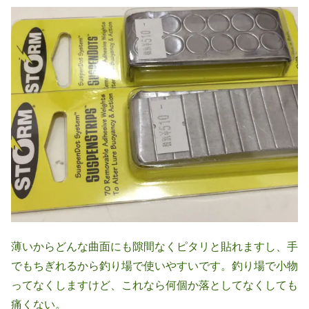
薄いからどんな曲面にも隙間なくピタリと貼れますし、手
でもちぎれるから釣り場で使いやすいです。釣り場で小物
ってなくしますけど、これなら何個か落としてなくしても
痛くない。