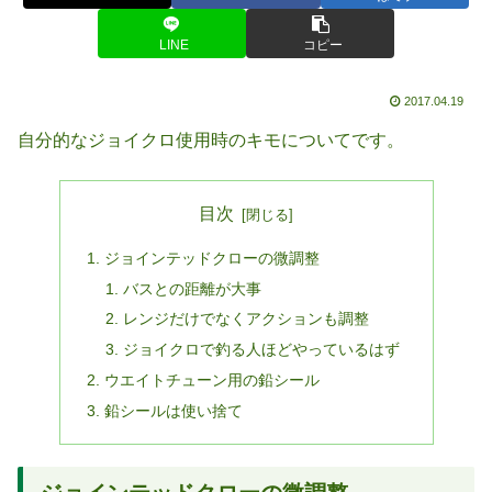
LINE
コピー
2017.04.19
自分的なジョイクロ使用時のキモについてです。
目次
ジョインテッドクローの微調整
バスとの距離が大事
レンジだけでなくアクションも調整
ジョイクロで釣る人ほどやっているはず
ウエイトチューン用の鉛シール
鉛シールは使い捨て