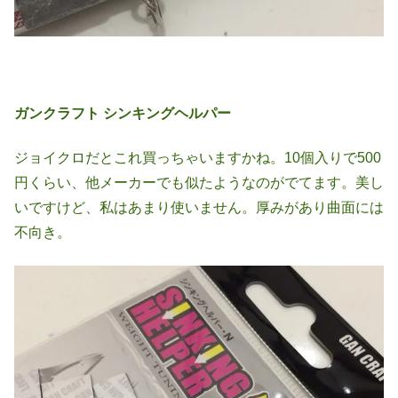
ガンクラフト シンキングヘルパー
ジョイクロだとこれ買っちゃいますかね。10個入りで500
円くらい、他メーカーでも似たようなのがでてます。美し
いですけど、私はあまり使いません。厚みがあり曲面には
不向き。