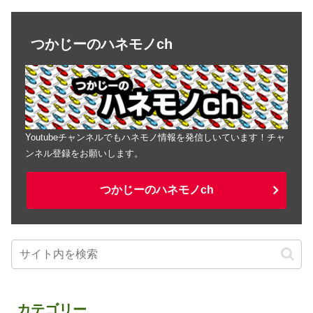
つかじーのハネモノch
Youtubeチャンネルでもハネモノ情報を発信しいています！チャ
ンネル登録をお願いします。
つかじーのハネモノch
カテゴリー