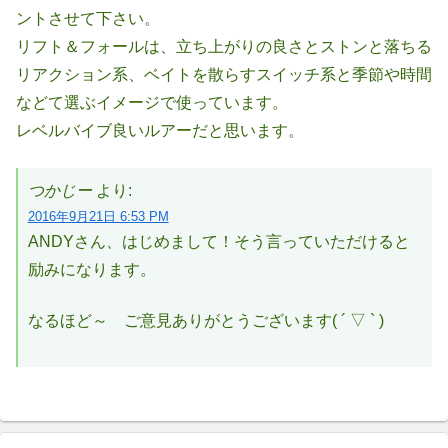
ントさせて下さい。
リフト＆フォールは、立ち上がりの良さとストンと落ちる
リアクション系、ベイトを散らすスイッチ系と季節や時間
などて選ぶイメージで使っています。
レベルバイブ良いルアーだと思います。
つかじー
より:
2016年9月21日 6:53 PM
ANDYさん、はじめまして！そう言っていただけると
励みになります。
なるほど～ ご意見ありがとうございます( ´ ▽ ` )