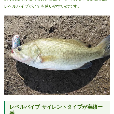
レベルバイブがとても使いやすいのです。
レベルバイブ サイレントタイプが実績一
番