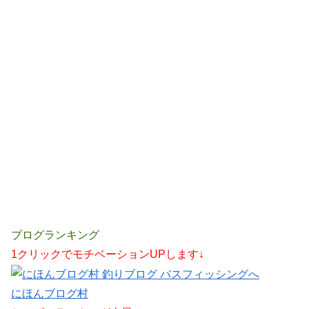
ブログランキング
1クリックでモチベーションUPします↓
にほんブログ村