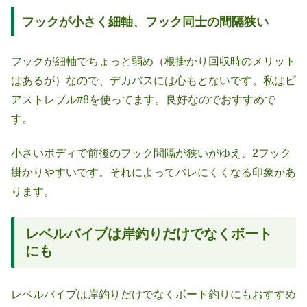
フックが小さく細軸、フック同士の間隔狭い
フックが細軸でちょっと弱め（根掛かり回収時のメリット
はあるが）なので、デカバスには心もとないです。私はピ
アストレブル#8を使ってます。良好なのでおすすめで
す。
小さいボディで前後のフック間隔が狭いがゆえ、2フック
掛かりやすいです。それによってバレにくくなる印象があ
ります。
レベルバイブは岸釣りだけでなくボート
にも
レベルバイブは岸釣りだけでなくボート釣りにもおすすめ