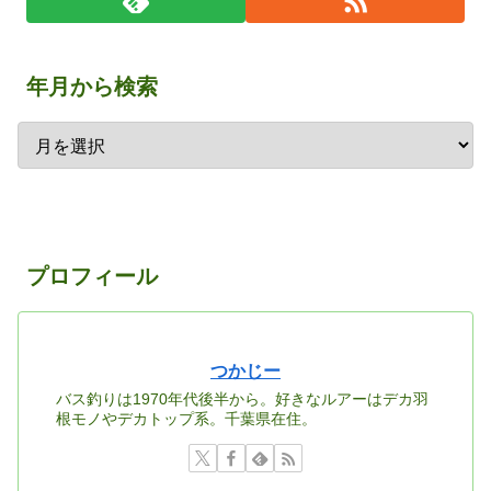
年月から検索
プロフィール
つかじー
バス釣りは1970年代後半から。好きなルアーはデカ羽
根モノやデカトップ系。千葉県在住。