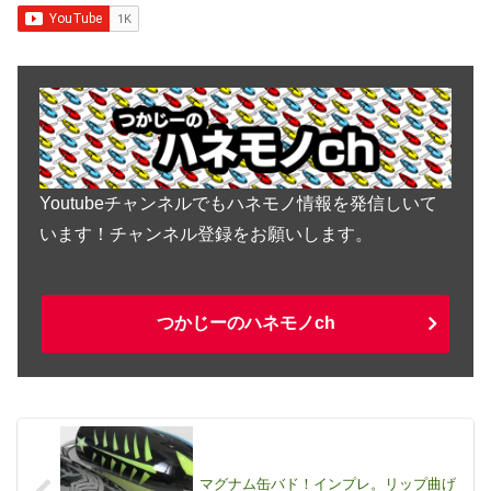
Youtubeチャンネルでもハネモノ情報を発信しいて
います！チャンネル登録をお願いします。
つかじーのハネモノch
マグナム缶バド！インプレ。リップ曲げ