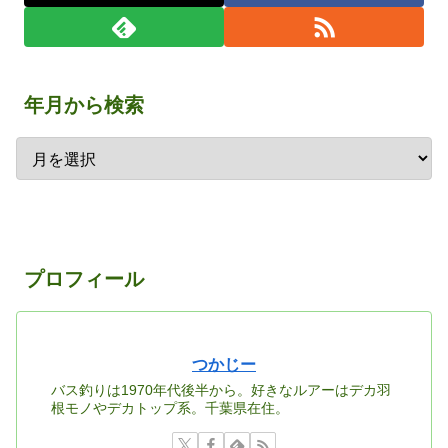
年月から検索
プロフィール
つかじー
バス釣りは1970年代後半から。好きなルアーはデカ羽
根モノやデカトップ系。千葉県在住。