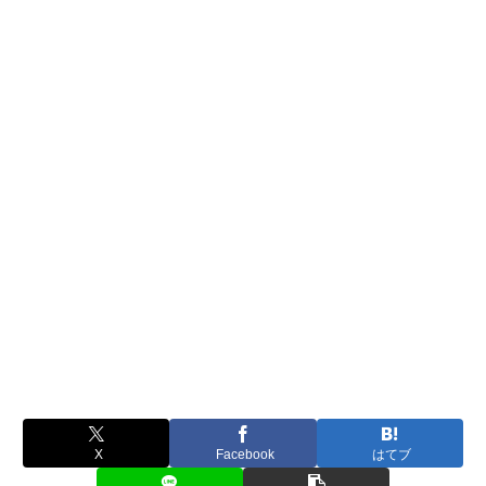
X
Facebook
はてブ