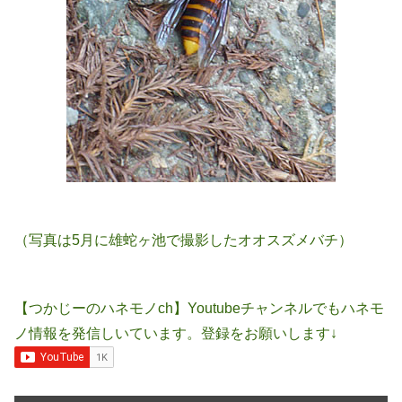
（写真は5月に雄蛇ヶ池で撮影したオオスズメバチ）
【つかじーのハネモノch】Youtubeチャンネルでもハネモ
ノ情報を発信しいています。登録をお願いします↓