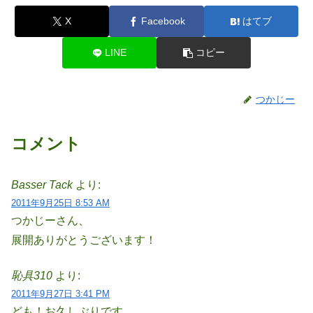
X
Facebook
はてブ
LINE
コピー
つかじー
コメント
Basser Tack
より:
2011年9月25日 8:53 AM
つかじーさん、
展開ありがとうございます！
恥具310
より:
2011年9月27日 3:41 PM
ども！お久しぶりです。