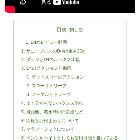
目次
D4のレビュー動画
サニーブロスのD-4は重さ26g
ダッジとD4のルックス比較
D4のアクションと動画
デッドスローのアクション
スローリトリーブ
ノーマルリトリーブ
よく分からないバランス崩れ
飛距離、着水時の問題点など
羽根と羽根まわりについて
マラブーフックについて
ペンシルベイトとしても使用可能と書いてある