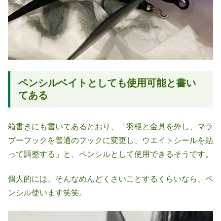
ペンシルベイトとしても使用可能と書い
てある
箱書きにも書いてあるとおり、「羽根と金具を外し、マラ
ブーフックを普通のフックに変更し、ウエイトシールを貼
って調整する」と、ペンシルとして使用できるそうです。
個人的には、そんなめんどくさいことするくらいなら、ペ
ンシル使います笑笑。