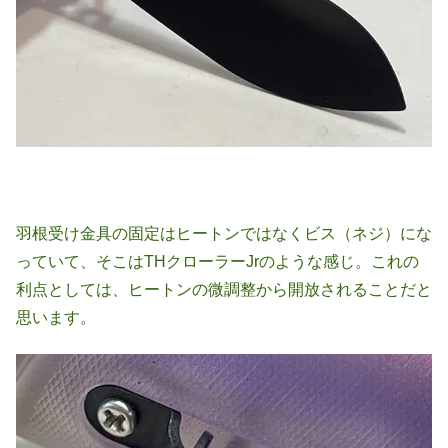
羽根受け金具の固定はヒートンではなくビス（ネジ）にな
っていて、そこはTHクローラーJrのような感じ。これの
利点としては、ヒートンの微調整から開放されることだと
思います。