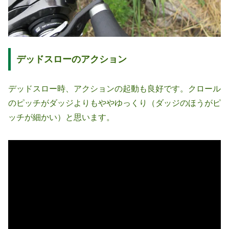
デッドスローのアクション
デッドスロー時、アクションの起動も良好です。クロール
のピッチがダッジよりもややゆっくり（ダッジのほうがピ
ッチが細かい）と思います。