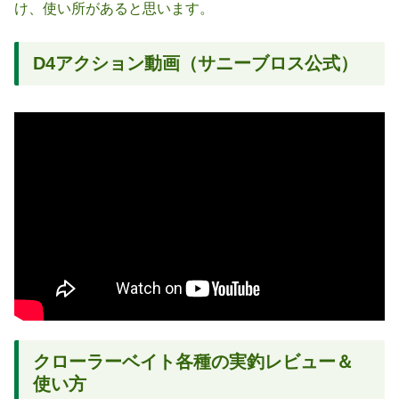
け、使い所があると思います。
D4アクション動画（サニーブロス公式）
クローラーベイト各種の実釣レビュー＆
使い方