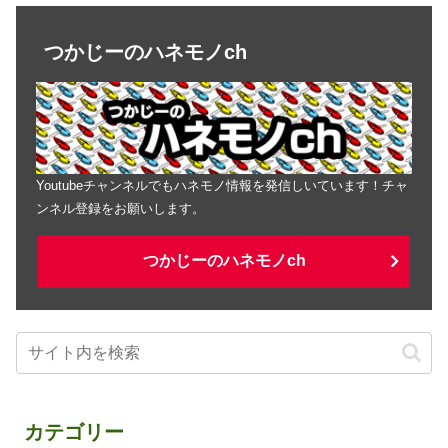
つかじーのハネモノch
Youtubeチャンネルでもハネモノ情報を発信しいています！チャ
ンネル登録をお願いします。
つかじーのハネモノch
カテゴリー