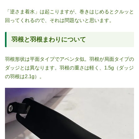
「逆さま着水」は起こりますが、巻きはじめるとクルッと
回ってくれるので、それは問題ないと思います。
羽根と羽根まわりについて
羽根形状は平面タイプでアベンタ似。羽根が局面タイプの
ダッジとは異なります。羽根の重さは軽く、1.5g（ダッジ
の羽根は2.1g）。