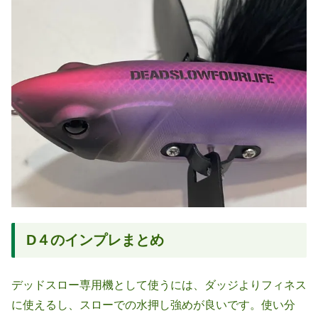
D４のインプレまとめ
デッドスロー専用機として使うには、ダッジよりフィネス
に使えるし、スローでの水押し強めが良いです。使い分