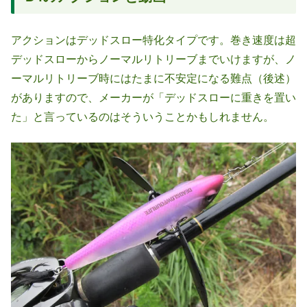
アクションはデッドスロー特化タイプです。巻き速度は超
デッドスローからノーマルリトリーブまでいけますが、ノ
ーマルリトリーブ時にはたまに不安定になる難点（後述）
がありますので、メーカーが「デッドスローに重きを置い
た」と言っているのはそういうことかもしれません。