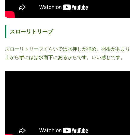
スローリトリーブ
スローリトリーブくらいでは水押しが強め。羽根があまり
上がらずにほぼ水面下にあるからです。いい感じです。