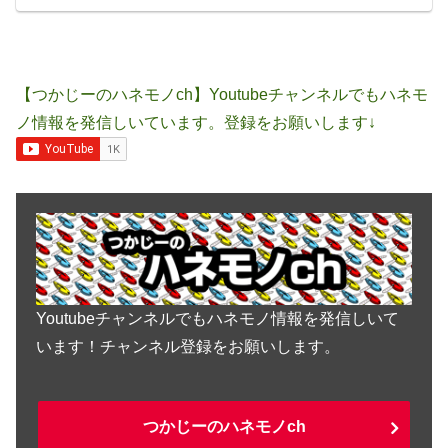
【つかじーのハネモノch】Youtubeチャンネルでもハネモ
ノ情報を発信しいています。登録をお願いします↓
Youtubeチャンネルでもハネモノ情報を発信しいて
います！チャンネル登録をお願いします。
つかじーのハネモノch