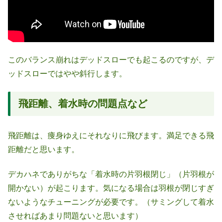
このバランス崩れはデッドスローでも起こるのですが、デ
ッドスローではやや斜行します。
飛距離、着水時の問題点など
飛距離は、痩身ゆえにそれなりに飛びます。満足できる飛
距離だと思います。
デカハネでありがちな「着水時の片羽根閉じ」（片羽根が
開かない）が起こります。気になる場合は羽根が閉じすぎ
ないようなチューニングが必要です。（サミングして着水
させればあまり問題ないと思います）