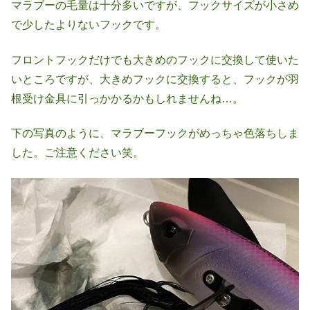
マラブーの毛量は十分多いですが、フックサイズが小さめ
で少したよりないフックです。
フロントフックだけでも大きめのフックに交換して使いた
いところですが、大きめフックに交換すると、フックが羽
根受け金具に引っかかるかもしれませんね…。
下の写真のように、マラブーフックがめっちゃ色落ちしま
した。ご注意ください笑。