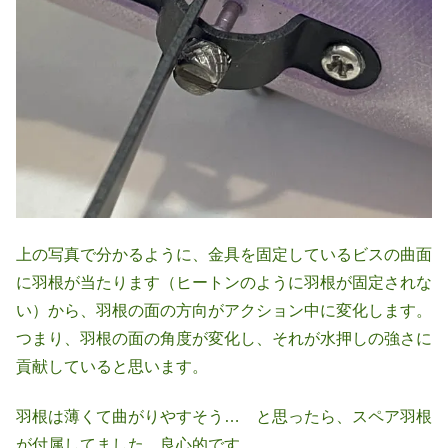
上の写真で分かるように、金具を固定しているビスの曲面
に羽根が当たります（ヒートンのように羽根が固定されな
い）から、羽根の面の方向がアクション中に変化します。
つまり、羽根の面の角度が変化し、それが水押しの強さに
貢献していると思います。
羽根は薄くて曲がりやすそう… と思ったら、スペア羽根
が付属してました。良心的です。