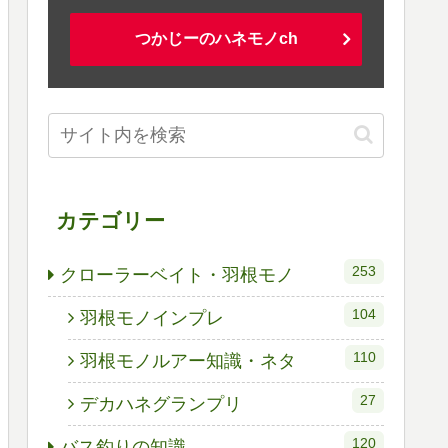
つかじーのハネモノch
カテゴリー
253
クローラーベイト・羽根モノ
104
羽根モノインプレ
110
羽根モノルアー知識・ネタ
27
デカハネグランプリ
120
バス釣りの知識