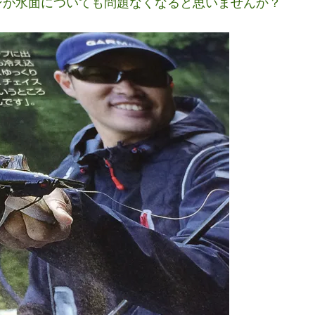
ンが水面についても問題なくなると思いませんか？