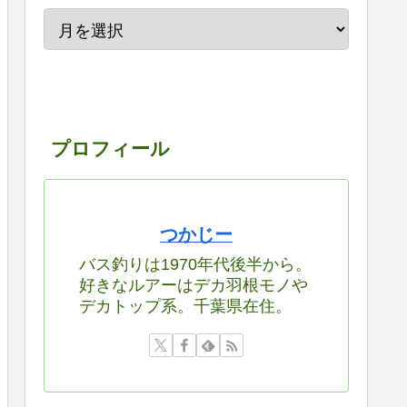
プロフィール
つかじー
バス釣りは1970年代後半から。
好きなルアーはデカ羽根モノや
デカトップ系。千葉県在住。