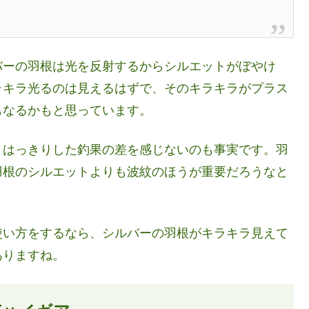
バーの羽根は光を反射するからシルエットがぼやけ
ラキラ光るのは見えるはずで、そのキラキラがプラス
もなるかもと思っています。
、はっきりした釣果の差を感じないのも事実です。羽
羽根のシルエットよりも波紋のほうが重要だろうなと
使い方をするなら、シルバーの羽根がキラキラ見えて
ありますね。