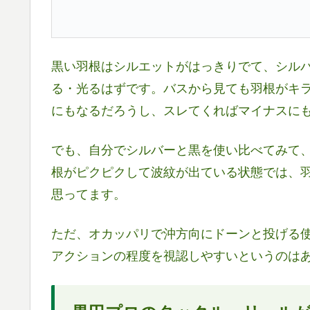
黒い羽根はシルエットがはっきりでて、シル
る・光るはずです。バスから見ても羽根がキ
にもなるだろうし、スレてくればマイナスに
でも、自分でシルバーと黒を使い比べてみて
根がピクピクして波紋が出ている状態では、
思ってます。
ただ、オカッパリで沖方向にドーンと投げる
アクションの程度を視認しやすいというのは