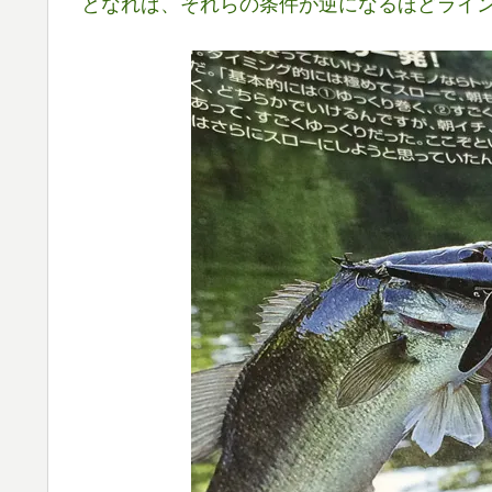
となれば、それらの条件が逆になるほどライ