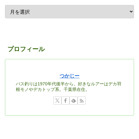
プロフィール
つかじー
バス釣りは1970年代後半から。好きなルアーはデカ羽
根モノやデカトップ系。千葉県在住。