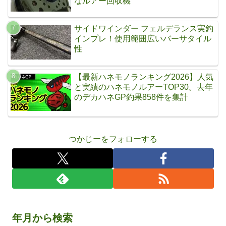
なルアー回収機
サイドワインダー フェルデランス実釣
インプレ！使用範囲広いバーサタイル
性
【最新ハネモノランキング2026】人気
と実績のハネモノルアーTOP30。去年
のデカハネGP釣果858件を集計
つかじーをフォローする
年月から検索