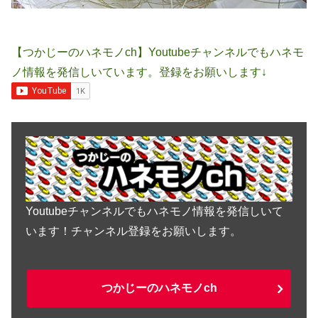
【つかじーのハネモノch】Youtubeチャンネルでもハネモ
ノ情報を発信しいています。登録をお願いします↓
Youtubeチャンネルでもハネモノ情報を発信しいて
います！チャンネル登録をお願いします。
つかじーのハネモノch