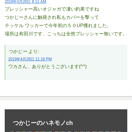
2019年4月28日 8:11 AM
プレッシャー高いオジャガで凄い釣果ですね
つかじーさんに触発され私もカバーを撃って
テッケル ワッカーで今年初の５０UP獲れました。
場所は有田川です、こっちは全然プレッシャー無いです。
つかじー
より:
2019年4月28日 11:19 PM
ワカさん、ありがとうございます(^^)
つかじーのハネモノch