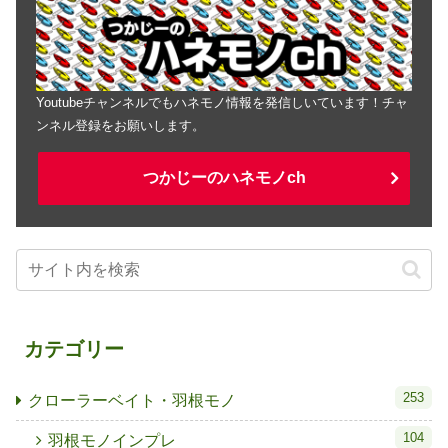
Youtubeチャンネルでもハネモノ情報を発信しいています！チャ
ンネル登録をお願いします。
つかじーのハネモノch
カテゴリー
253
クローラーベイト・羽根モノ
104
羽根モノインプレ