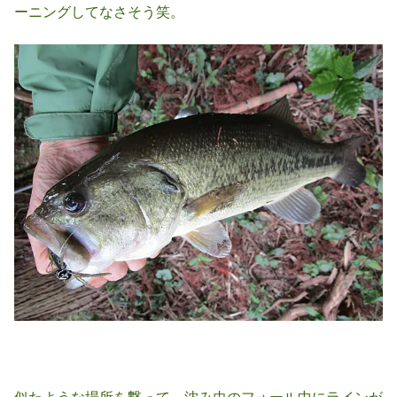
ーニングしてなさそう笑。