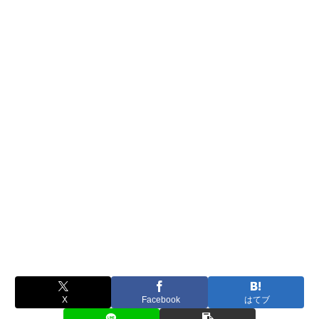
X
Facebook
はてブ