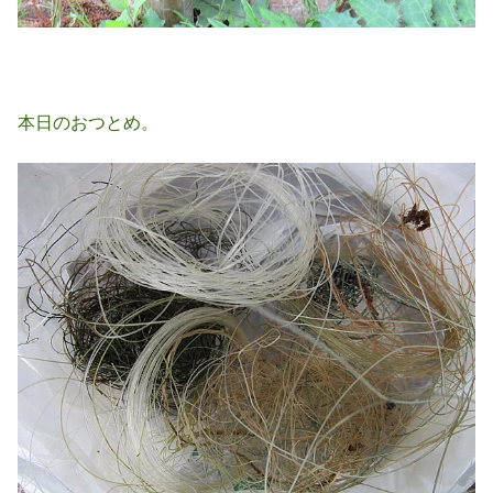
本日のおつとめ。