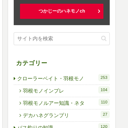
つかじーのハネモノch
カテゴリー
253
クローラーベイト・羽根モノ
104
羽根モノインプレ
110
羽根モノルアー知識・ネタ
27
デカハネグランプリ
120
バス釣りの知識