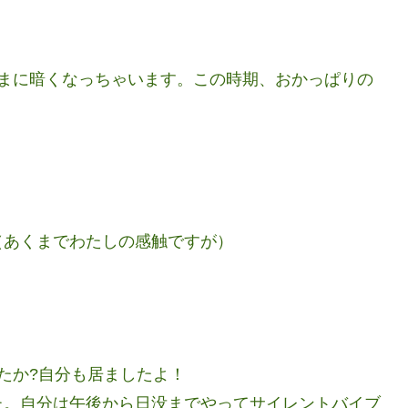
うまに暗くなっちゃいます。この時期、おかっぱりの
（あくまでわたしの感触ですが）
たか?自分も居ましたよ！
た。自分は午後から日没までやってサイレントバイブ