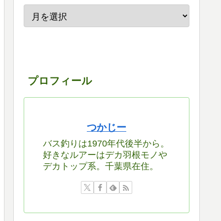
プロフィール
つかじー
バス釣りは1970年代後半から。
好きなルアーはデカ羽根モノや
デカトップ系。千葉県在住。