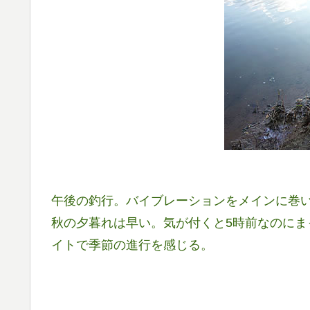
午後の釣行。バイブレーションをメインに巻
秋の夕暮れは早い。気が付くと5時前なのにま
イトで季節の進行を感じる。