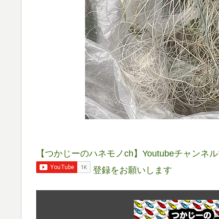
【つかじーのハネモノch】Youtubeチャン
登録をお願いします