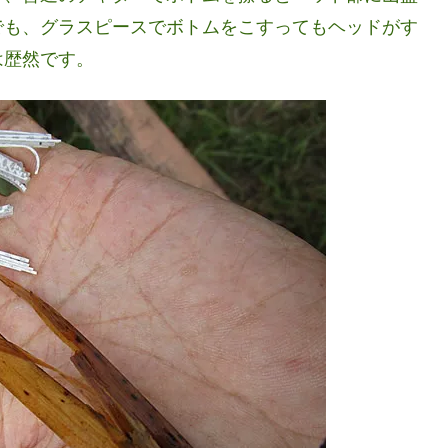
でも、グラスピースでボトムをこすってもヘッドがす
は歴然です。