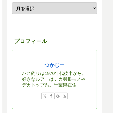
プロフィール
つかじー
バス釣りは1970年代後半から。
好きなルアーはデカ羽根モノや
デカトップ系。千葉県在住。