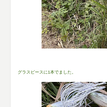
グラスピースに1本でました。