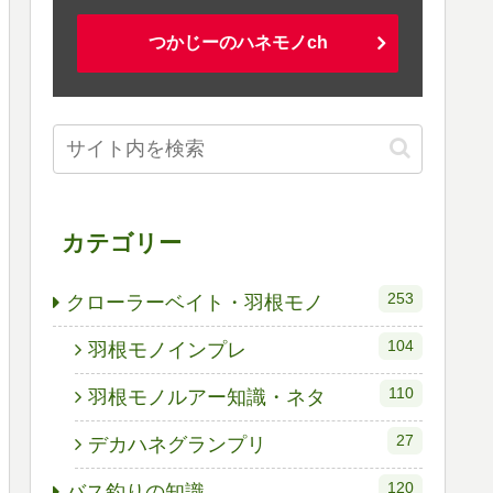
つかじーのハネモノch
カテゴリー
253
クローラーベイト・羽根モノ
104
羽根モノインプレ
110
羽根モノルアー知識・ネタ
27
デカハネグランプリ
120
バス釣りの知識