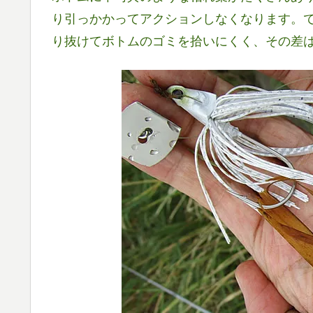
り引っかかってアクションしなくなります。
り抜けてボトムのゴミを拾いにくく、その差