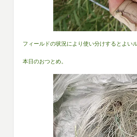
フィールドの状況により使い分けするとよい
本日のおつとめ。