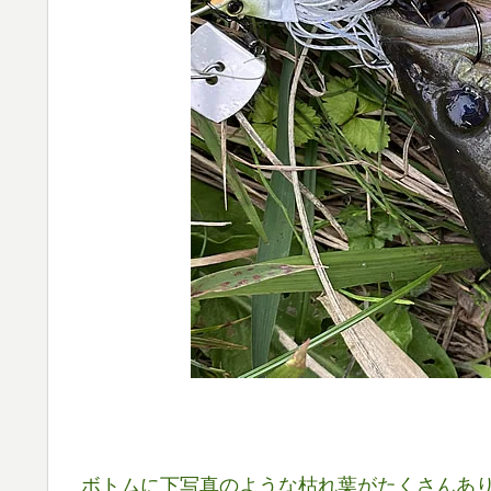
ボトムに下写真のような枯れ葉がたくさんあ