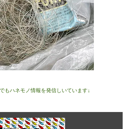
ネルでもハネモノ情報を発信しいています↓