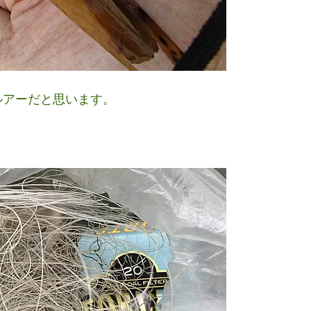
ルアーだと思います。