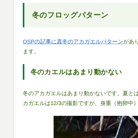
冬のフロッグパターン
OSPの記事に真冬のアカガエルパターン
があ
ます。
冬のカエルはあまり動かない
冬のアカガエルはあまり動かないです。夏と
カガエルは12/3の撮影ですが、身重（抱卵中