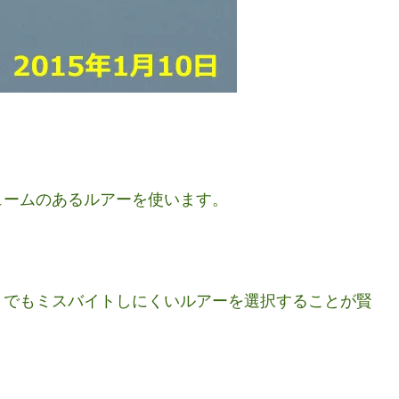
ュームのあるルアーを使います。
）でもミスバイトしにくいルアーを選択することが賢