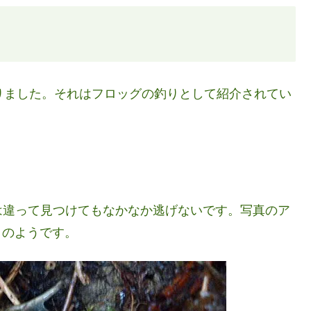
りました。それはフロッグの釣りとして紹介されてい
は違って見つけてもなかなか逃げないです。写真のア
）のようです。