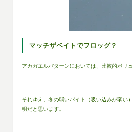
マッチザベイトでフロッグ？
アカガエルパターンにおいては、比較的ボリ
それゆえ、冬の弱いバイト（吸い込みが弱い
明だと思います。