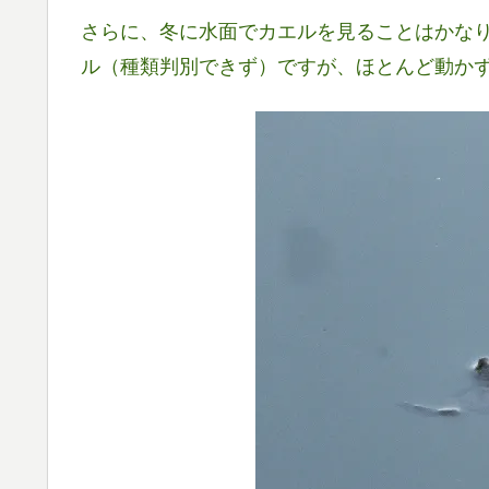
さらに、冬に水面でカエルを見ることはかなり
ル（種類判別できず）ですが、ほとんど動か