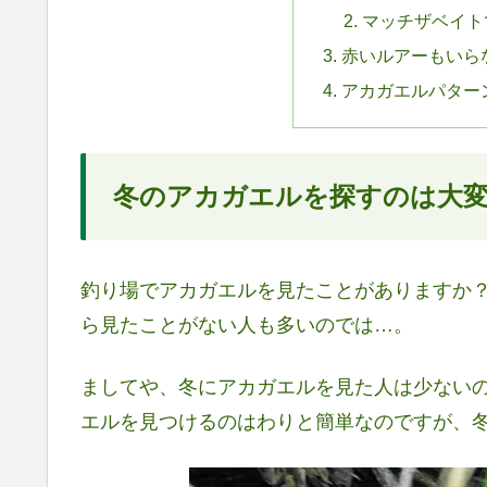
マッチザベイト
赤いルアーもいら
アカガエルパター
冬のアカガエルを探すのは大
釣り場でアカガエルを見たことがありますか？
ら見たことがない人も多いのでは…。
ましてや、冬にアカガエルを見た人は少ない
エルを見つけるのはわりと簡単なのですが、