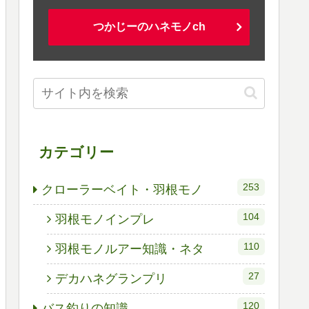
つかじーのハネモノch
カテゴリー
253
クローラーベイト・羽根モノ
104
羽根モノインプレ
110
羽根モノルアー知識・ネタ
27
デカハネグランプリ
120
バス釣りの知識