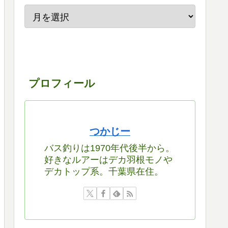
プロフィール
つかじー
バス釣りは1970年代後半から。
好きなルアーはデカ羽根モノや
デカトップ系。千葉県在住。