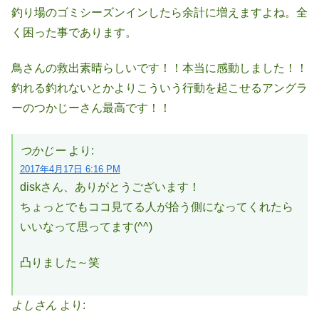
釣り場のゴミシーズンインしたら余計に増えますよね。全
く困った事であります。
鳥さんの救出素晴らしいです！！本当に感動しました！！
釣れる釣れないとかよりこういう行動を起こせるアングラ
ーのつかじーさん最高です！！
つかじー
より:
2017年4月17日 6:16 PM
diskさん、ありがとうございます！
ちょっとでもココ見てる人が拾う側になってくれたら
いいなって思ってます(^^)
凸りました～笑
よしさん
より: