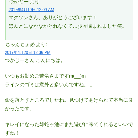
つかじー
より:
2017年4月19日 12:09 AM
マクソンさん、ありがとうございます！
ほんとになかなかとれなくて…少々噛まれました笑。
ちゃんちょめ
より:
2017年4月20日 12:36 PM
つかじーさん こんにちは。
いつもお勤めご苦労さまですm(__)m
ラインのゴミは意外と多いんですね。 。
命を落とすところでしたね。見つけてあげられて本当に良
かったです。
キレイになった雄蛇ヶ池にまた遊びに来てくれるといいで
すね！