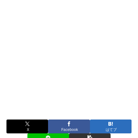
X
Facebook
はてブ