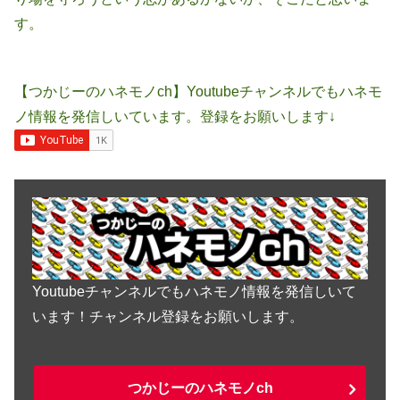
す。
【つかじーのハネモノch】Youtubeチャンネルでもハネモ
ノ情報を発信しいています。登録をお願いします↓
Youtubeチャンネルでもハネモノ情報を発信しいて
います！チャンネル登録をお願いします。
つかじーのハネモノch