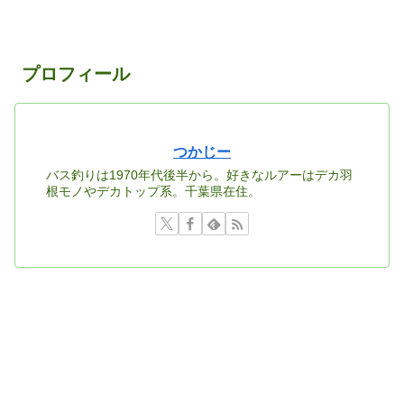
プロフィール
つかじー
バス釣りは1970年代後半から。好きなルアーはデカ羽
根モノやデカトップ系。千葉県在住。