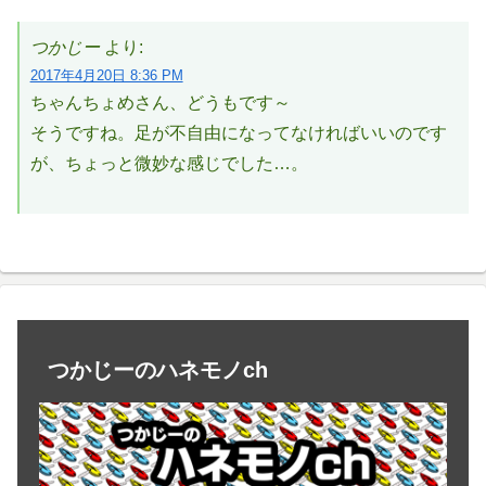
つかじー
より:
2017年4月20日 8:36 PM
ちゃんちょめさん、どうもです～
そうですね。足が不自由になってなければいいのです
が、ちょっと微妙な感じでした…。
つかじーのハネモノch