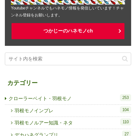
Youtubeチャンネルでもハネモノ情報を発信しいています！チャ
ンネル登録をお願いします。
つかじーのハネモノch
カテゴリー
253
クローラーベイト・羽根モノ
104
羽根モノインプレ
110
羽根モノルアー知識・ネタ
27
デカハネグランプリ