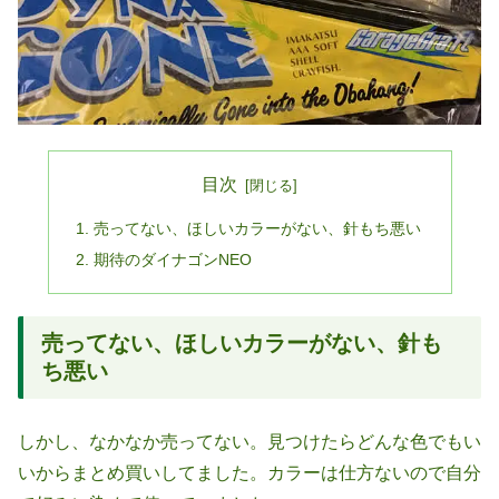
目次
売ってない、ほしいカラーがない、針もち悪い
期待のダイナゴンNEO
売ってない、ほしいカラーがない、針も
ち悪い
しかし、なかなか売ってない。見つけたらどんな色でもい
いからまとめ買いしてました。カラーは仕方ないので自分