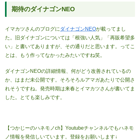
期待のダイナゴンNEO
イマカツさんのブログに
ダイナゴンNEO
が載ってまし
た。旧ダイナゴンについては「根強い人気」「再販希望多
い」と書いてありますが、その通りだと思います。ってこ
とは、もう作ってなかったみたいですね笑。
ダイナゴンNEOの詳細情報、何がどう改善されているの
か、はまだ未公開です。そろそろルアマガあたりで公開さ
れそうですね。発売時期は来春とイマカツさんが書いてま
した。とても楽しみです。
【つかじーのハネモノch】Youtubeチャンネルでもハネモ
ノ情報を発信しいています。登録をお願いします↓