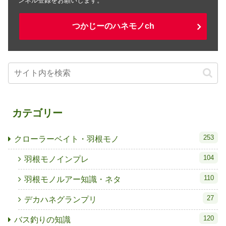
ンネル登録をお願いします。
つかじーのハネモノch
カテゴリー
253
クローラーベイト・羽根モノ
104
羽根モノインプレ
110
羽根モノルアー知識・ネタ
27
デカハネグランプリ
120
バス釣りの知識