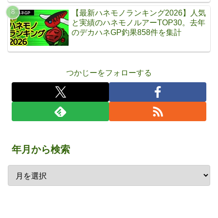
【最新ハネモノランキング2026】人気
と実績のハネモノルアーTOP30。去年
のデカハネGP釣果858件を集計
つかじーをフォローする
年月から検索