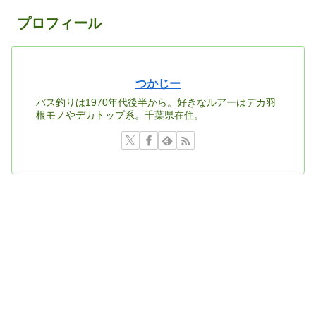
プロフィール
つかじー
バス釣りは1970年代後半から。好きなルアーはデカ羽
根モノやデカトップ系。千葉県在住。