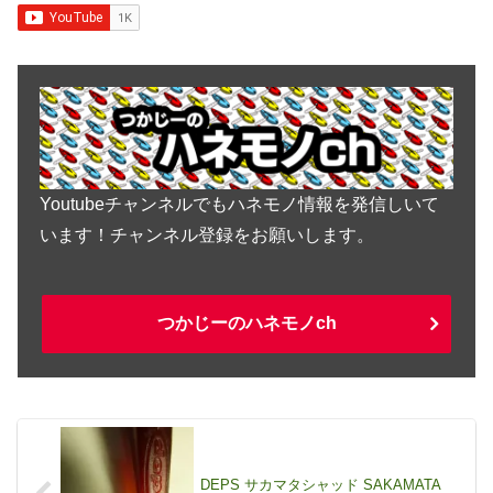
Youtubeチャンネルでもハネモノ情報を発信しいて
います！チャンネル登録をお願いします。
つかじーのハネモノch
DEPS サカマタシャッド SAKAMATA