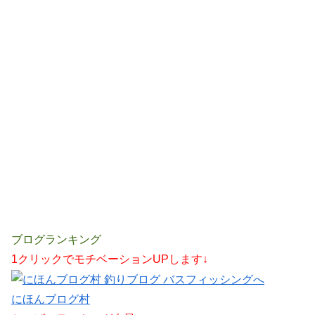
ブログランキング
1クリックでモチベーションUPします↓
にほんブログ村