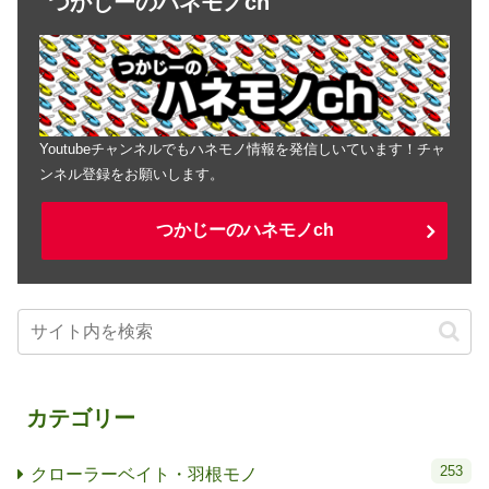
つかじーのハネモノch
Youtubeチャンネルでもハネモノ情報を発信しいています！チャ
ンネル登録をお願いします。
つかじーのハネモノch
カテゴリー
253
クローラーベイト・羽根モノ