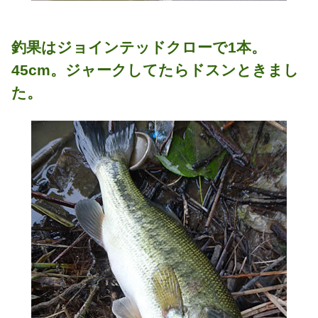
釣果はジョインテッドクローで1本。
45cm。ジャークしてたらドスンときまし
た。