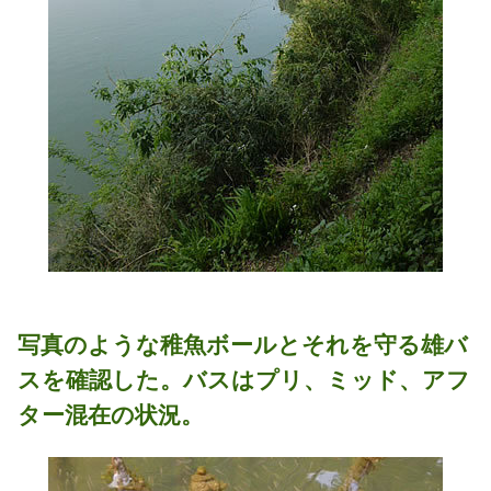
写真のような稚魚ボールとそれを守る雄バ
スを確認した。バスはプリ、ミッド、アフ
ター混在の状況。