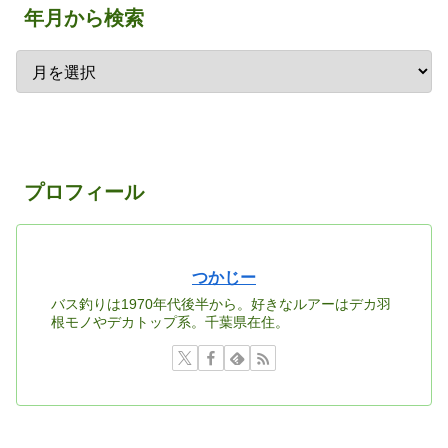
年月から検索
プロフィール
つかじー
バス釣りは1970年代後半から。好きなルアーはデカ羽
根モノやデカトップ系。千葉県在住。