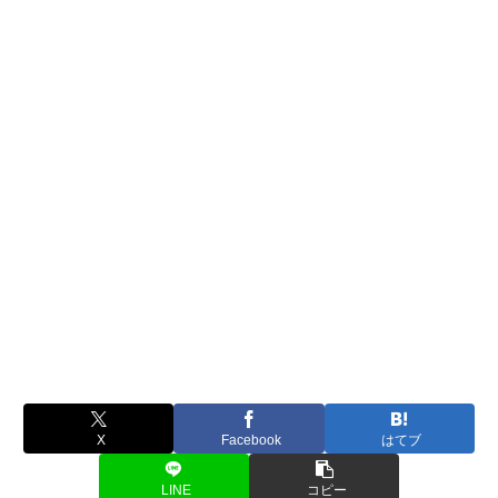
X
Facebook
はてブ
LINE
コピー