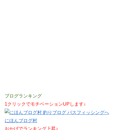
ブログランキング
1クリックでモチベーションUPします↓
にほんブログ村
おかげでランキング上昇♪