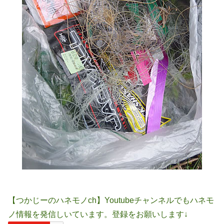
【つかじーのハネモノch】Youtubeチャンネルでもハネモ
ノ情報を発信しいています。登録をお願いします↓