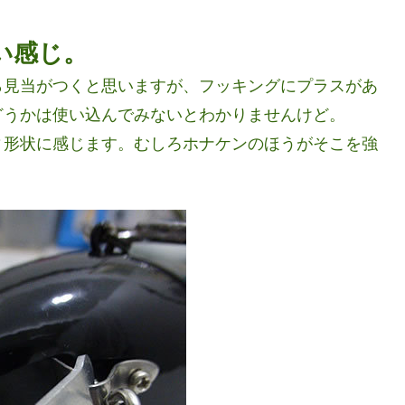
い感じ。
ら見当がつくと思いますが、フッキングにプラスがあ
どうかは使い込んでみないとわかりませんけど。
ィ形状に感じます。むしろホナケンのほうがそこを強