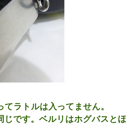
ってラトルは入ってません。
同じです。ベルリはホグバスとほ