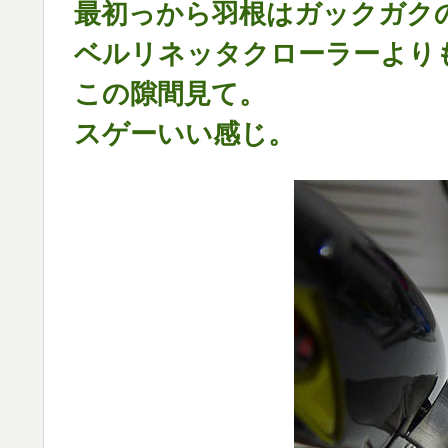
最初っから羽根はガックガク
ベルリネッタクローラーより
この隙間見て。
スゲーいい感じ。