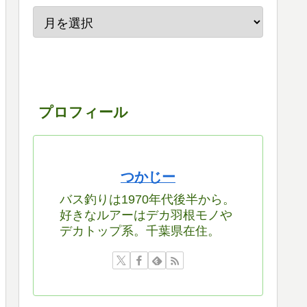
プロフィール
つかじー
バス釣りは1970年代後半から。
好きなルアーはデカ羽根モノや
デカトップ系。千葉県在住。