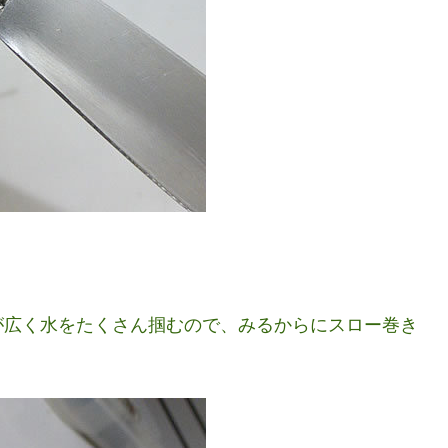
が広く水をたくさん掴むので、みるからにスロー巻き