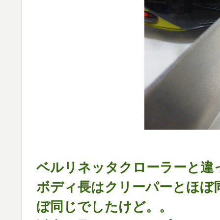
ベルリネッタクローラーと違
ボディ長はクリーパーとほぼ
ぼ同じでしたけど。。