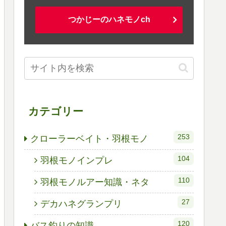
つかじーのハネモノch
カテゴリー
253
クローラーベイト・羽根モノ
104
羽根モノインプレ
110
羽根モノルアー知識・ネタ
27
デカハネグランプリ
120
バス釣りの知識