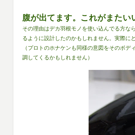
腹が出てます。これがまたい
その理由はデカ羽根モノを使い込んでる方な
るように設計したのかもしれません。実際に
（プロトのホナケンも同様の意図をそのボデ
調してくるかもしれません）