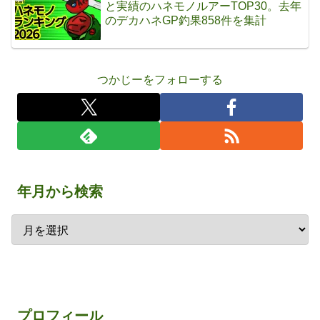
と実績のハネモノルアーTOP30。去年
のデカハネGP釣果858件を集計
つかじーをフォローする
年月から検索
プロフィール