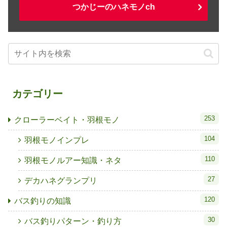
つかじーのハネモノch
カテゴリー
253
クローラーベイト・羽根モノ
104
羽根モノインプレ
110
羽根モノルアー知識・ネタ
27
デカハネグランプリ
120
バス釣りの知識
30
バス釣りパターン・釣り方