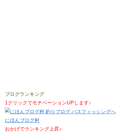
ブログランキング
1クリックでモチベーションUPします↓
にほんブログ村
おかげでランキング上昇♪