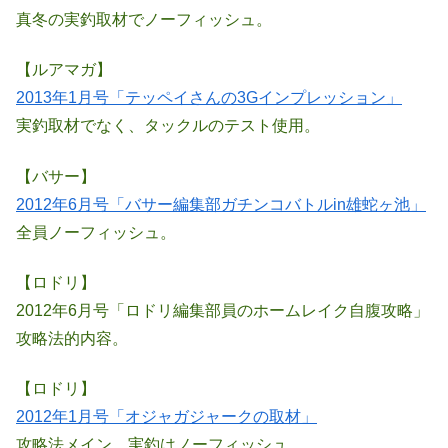
真冬の実釣取材でノーフィッシュ。
【ルアマガ】
2013年1月号「テッペイさんの3Gインプレッション」
実釣取材でなく、タックルのテスト使用。
【バサー】
2012年6月号「バサー編集部ガチンコバトルin雄蛇ヶ池」
全員ノーフィッシュ。
【ロドリ】
2012年6月号「ロドリ編集部員のホームレイク自腹攻略」
攻略法的内容。
【ロドリ】
2012年1月号「オジャガジャークの取材」
攻略法メイン。実釣はノーフィッシュ。