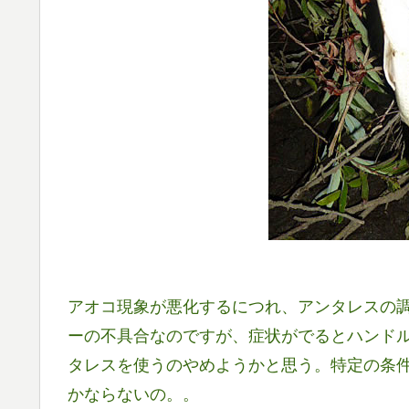
アオコ現象が悪化するにつれ、アンタレスの
ーの不具合なのですが、症状がでるとハンド
タレスを使うのやめようかと思う。特定の条
かならないの。。