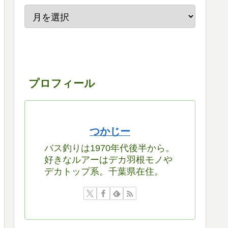
プロフィール
つかじー
バス釣りは1970年代後半から。
好きなルアーはデカ羽根モノや
デカトップ系。千葉県在住。