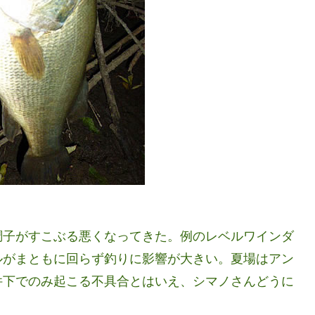
調子がすこぶる悪くなってきた。例のレベルワインダ
ルがまともに回らず釣りに影響が大きい。夏場はアン
件下でのみ起こる不具合とはいえ、シマノさんどうに