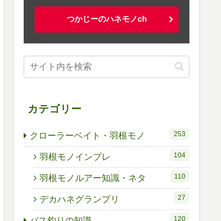
つかじーのハネモノch
カテゴリー
253
クローラーベイト・羽根モノ
104
羽根モノインプレ
110
羽根モノルアー知識・ネタ
27
デカハネグランプリ
120
バス釣りの知識