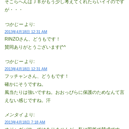
そこらへんはＪＢがもう少し考えてくれたらいイイのです
が・・・
つかじー
より:
2013年4月18日 12:31 AM
RINZOさん、どうもです！
賛同ありがとうございます(^^
つかじー
より:
2013年4月18日 12:31 AM
フッチャンさん、どうもです！
確かにそうですね。
風当たりは強いですね。おおっぴらに保護のためなんて言
えない感じですね。汗
メンタイ
より:
2013年4月18日 7:18 AM