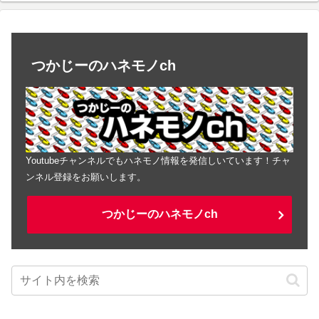
つかじーのハネモノch
Youtubeチャンネルでもハネモノ情報を発信しいています！チャ
ンネル登録をお願いします。
つかじーのハネモノch