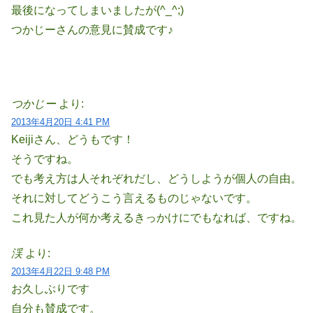
最後になってしまいましたが(^_^;)
つかじーさんの意見に賛成です♪
つかじー
より:
2013年4月20日 4:41 PM
Keijiさん、どうもです！
そうですね。
でも考え方は人それぞれだし、どうしようが個人の自由。
それに対してどうこう言えるものじゃないです。
これ見た人が何か考えるきっかけにでもなれば、ですね。
渓
より:
2013年4月22日 9:48 PM
お久しぶりです
自分も賛成です。