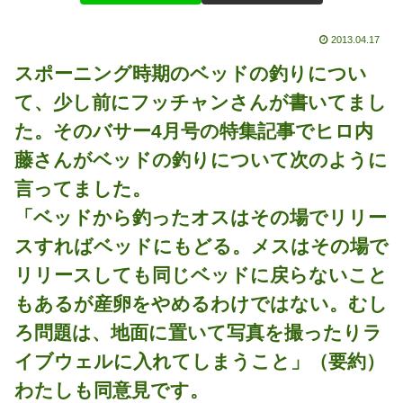
2013.04.17
スポーニング時期のベッドの釣りについ
て、少し前にフッチャンさんが書いてまし
た。そのバサー4月号の特集記事でヒロ内
藤さんがベッドの釣りについて次のように
言ってました。
「ベッドから釣ったオスはその場でリリー
スすればベッドにもどる。メスはその場で
リリースしても同じベッドに戻らないこと
もあるが産卵をやめるわけではない。むし
ろ問題は、地面に置いて写真を撮ったりラ
イブウェルに入れてしまうこと」（要約）
わたしも同意見です。