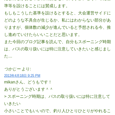
準等を設けることには賛成します。
もしもこうした基準を設けるとすると、大会運営サイドに
どのような不具合が生じるか、私にはわからない部分があ
りますが、個体数の減少が進んでいると予想される今、推
し進めていけたらいいことだと思います。
また今回のブログ記事を読んで、自分もスポーニング時期
は、バスの取り扱いには特に注意していきたいと感じまし
た…
つかじー
より:
2013年4月18日 9:25 PM
mikanさん、どうもです！
ありがとうございます＾＾
> スポーニング時期は、バスの取り扱いには特に注意して
いきたい
小さいことでもいいので、釣り人ひとりひとりがやれるこ