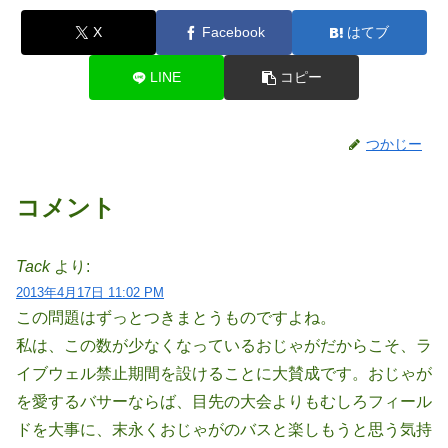
X
Facebook
はてブ
LINE
コピー
つかじー
コメント
Tack
より:
2013年4月17日 11:02 PM
この問題はずっとつきまとうものですよね。
私は、この数が少なくなっているおじゃがだからこそ、ラ
イブウェル禁止期間を設けることに大賛成です。おじゃが
を愛するバサーならば、目先の大会よりもむしろフィール
ドを大事に、末永くおじゃがのバスと楽しもうと思う気持