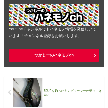
Youtubeチャンネルでもハネモノ情報を発信しいて
います！チャンネル登録をお願いします。
つかじーのハネモノch
50UPを釣ったキングマーマーが帰ってき
た♪