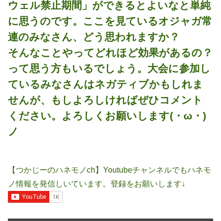
ウェル禁止期間」ができるとよいなと単純
に思うのです。ここを見ているオジャガ常
連のみなさん、どう思われますか？
そんなことやってどれほど効果があるの？
って思う方もいるでしょう。大会に参加し
ているみなさんはネガティブかもしれま
せんが、もしよろしければぜひコメント
ください。よろしくお願いします(・ω・)
ノ
【つかじーのハネモノch】Youtubeチャンネルでもハネモ
ノ情報を発信しいています。登録をお願いします↓