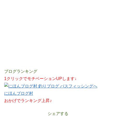
ブログランキング
1クリックでモチベーションUPします↓
にほんブログ村
おかげでランキング上昇♪
シェアする