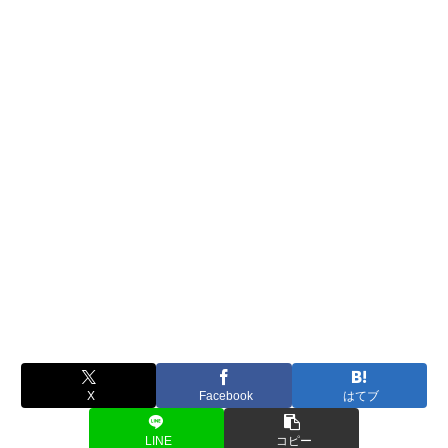
X
Facebook
はてブ
LINE
コピー