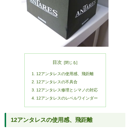
目次
12アンタレスの使用感、飛距離
12アンタレスの不具合
12アンタレス修理とシマノの対応
12アンタレスのレベルワインダー
12アンタレスの使用感、飛距離