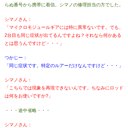
らぬ番号から携帯に着信。シマノの修理担当の方でした。
シマノさん：
「マイクロモジュールギアには特に異常ないです。でも、
2台目も同じ症状が出てるんですよね？それなら何かある
とは思うんですけど・・・」
つかじー：
「同じ症状です。特定のルアーだけなんですけど・・・」
シマノさん：
「こちらでは現象を再現できないんです。ちなみにロッド
は何をお使いですか?」
・・・途中省略・・・
シマノさん：