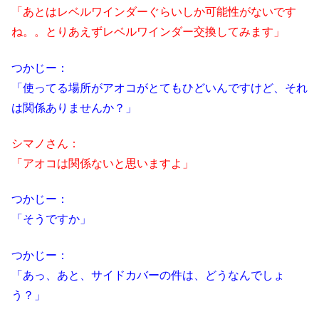
「あとはレベルワインダーぐらいしか可能性がないです
ね。。とりあえずレベルワインダー交換してみます」
つかじー：
「使ってる場所がアオコがとてもひどいんですけど、それ
は関係ありませんか？」
シマノさん：
「アオコは関係ないと思いますよ」
つかじー：
「そうですか」
つかじー：
「あっ、あと、サイドカバーの件は、どうなんでしょ
う？」