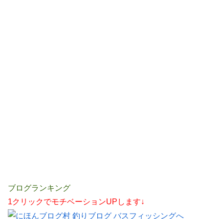
ブログランキング
1クリックでモチベーションUPします↓