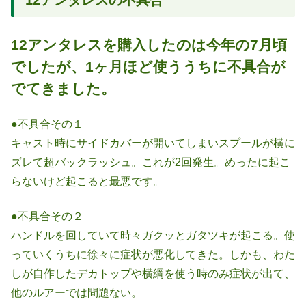
12アンタレスを購入したのは今年の7月頃
でしたが、1ヶ月ほど使ううちに不具合が
でてきました。
●不具合その１
キャスト時にサイドカバーが開いてしまいスプールが横に
ズレて超バックラッシュ。これが2回発生。めったに起こ
らないけど起こると最悪です。
●不具合その２
ハンドルを回していて時々ガクッとガタツキが起こる。使
っていくうちに徐々に症状が悪化してきた。しかも、わた
しが自作したデカトップや横綱を使う時のみ症状が出て、
他のルアーでは問題ない。