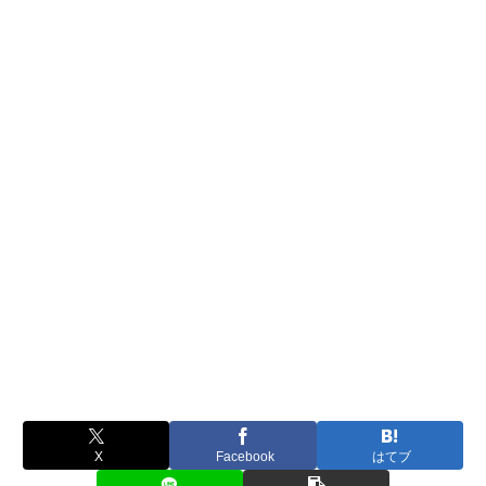
X
Facebook
はてブ