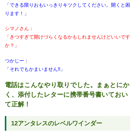
「できる限りおもいっきりキツクしてください。開くと困
ります！」
シマノさん：
「きつすぎて開けづらくなるかもしれませんけどいいです
か？」
つかじー：
「それでもかまいません!!」
電話はこんなやり取りでした。まぁとにか
く、添付したレターに携帯番号書いておい
て正解！
12アンタレスのレベルワインダー