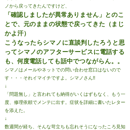
ノから戻ってきたんですけど、
「確認しましたが異常ありません」とのこ
とで、元のままの状態で戻ってきた（まじ
かよ汗）
こうなったらシマノに直談判したろうと思
ってシマノのアフターサービスに電話する
も、何度電話しても話中でつながらん。。
シマノはメールやネットでの問い合わせ窓口はないので
す・・・それイマイチですよ。シマノさん!!
↓
「問題無し」と言われても納得がいくはずもなく、もう一
度、修理依頼でメンテに出す。症状を詳細に書いたレター
を添えた。
↓
数週間が経ち、そんな苛立ちも忘れそうになったころ見知