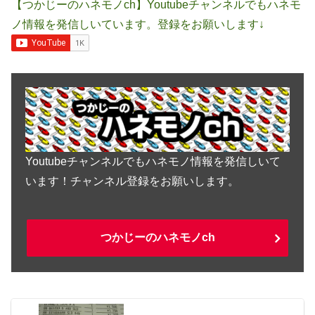
【つかじーのハネモノch】Youtubeチャンネルでもハネモ
ノ情報を発信しいています。登録をお願いします↓
Youtubeチャンネルでもハネモノ情報を発信しいて
います！チャンネル登録をお願いします。
つかじーのハネモノch