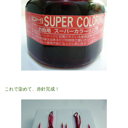
これで染めて、赤針完成！