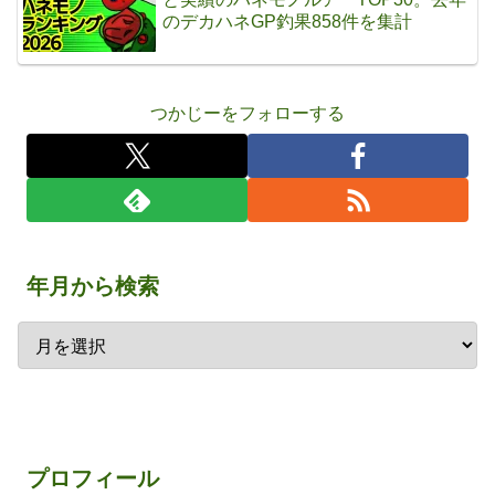
のデカハネGP釣果858件を集計
つかじーをフォローする
年月から検索
プロフィール