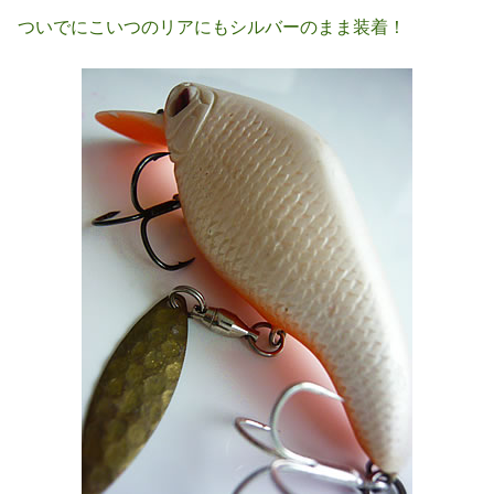
ついでにこいつのリアにもシルバーのまま装着！