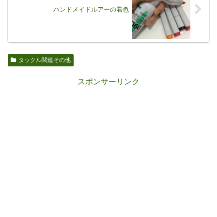
ハンドメイドルアーの着色
タックル関連その他
スポンサーリンク