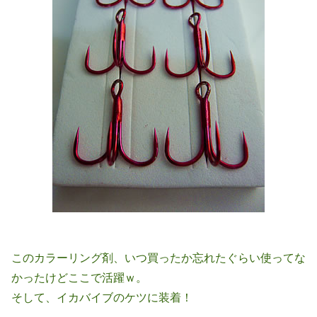
このカラーリング剤、いつ買ったか忘れたぐらい使ってな
かったけどここで活躍ｗ。
そして、イカバイブのケツに装着！