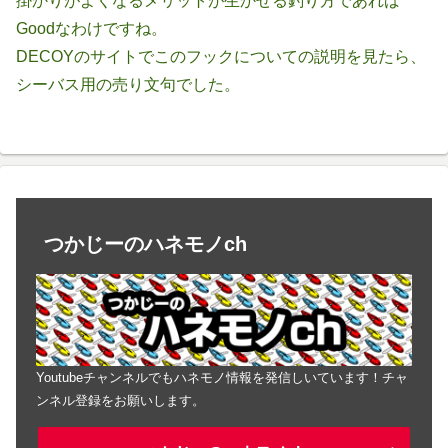
掛かりがよくなるメリットが生かせる釣り方であれば
Goodなわけですね。
DECOYのサイトでこのフックについての説明を見たら、
シーバス用の売り文句でした。
つかじーのハネモノch
Youtubeチャンネルでもハネモノ情報を発信しいています！チャ
ンネル登録をお願いします。