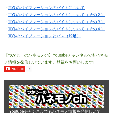
・
真冬のバイブレーションのバイトについて
・
真冬のバイブレーションのバイトについて（その２）
・
真冬のバイブレーションのバイトについて（その３）
・
真冬のバイブレーションのバイトについて（その４）
・
真冬のバイブレーションとバス（蛇足）
【つかじーのハネモノch】Youtubeチャンネルでもハネモ
ノ情報を発信しいています。登録をお願いします↓
Youtubeチャンネルでもハネモノ情報を発信しいて