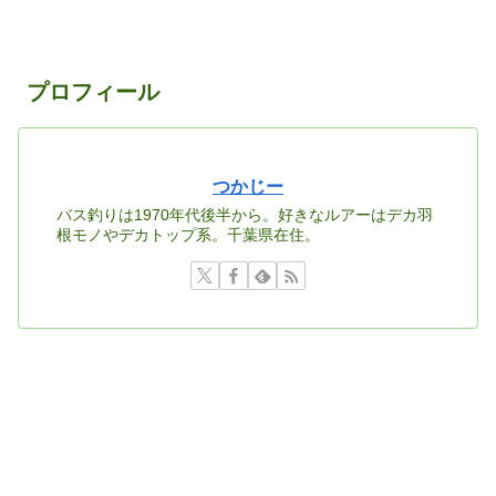
プロフィール
つかじー
バス釣りは1970年代後半から。好きなルアーはデカ羽
根モノやデカトップ系。千葉県在住。