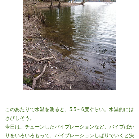
このあたりで水温を測ると、5.5～6度ぐらい。水温的には
きびしそう。
今日は、チューンしたバイブレーションなど、バイブばか
りをいろいろもって、バイブレーションしばりでいくと決