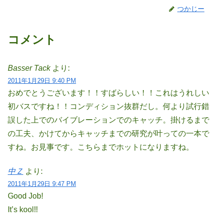
つかじー
コメント
Basser Tack
より:
2011年1月29日 9:40 PM
おめでとうございます！！すばらしい！！これはうれしい
初バスですね！！コンディション抜群だし。何より試行錯
誤した上でのバイブレーションでのキャッチ。掛けるまで
の工夫、かけてからキャッチまでの研究が叶っての一本で
すね。お見事です。こちらまでホットになりますね。
中Ｚ
より:
2011年1月29日 9:47 PM
Good Job!
It’s kool!!