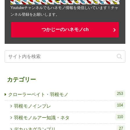
Youtubeチャンネルでもハネモノ情報を発信しいています！チャ
ンネル登録をお願いします。
つかじーのハネモノch
カテゴリー
253
クローラーベイト・羽根モノ
104
羽根モノインプレ
110
羽根モノルアー知識・ネタ
27
デカハネグランプリ