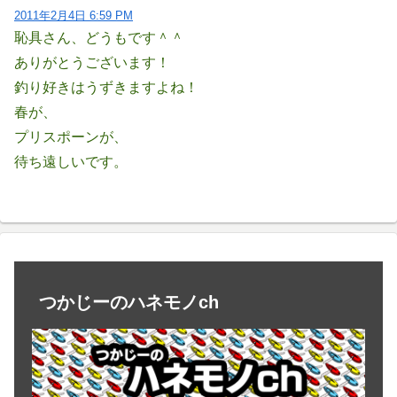
2011年2月4日 6:59 PM
恥具さん、どうもです＾＾
ありがとうございます！
釣り好きはうずきますよね！
春が、
プリスポーンが、
待ち遠しいです。
つかじーのハネモノch