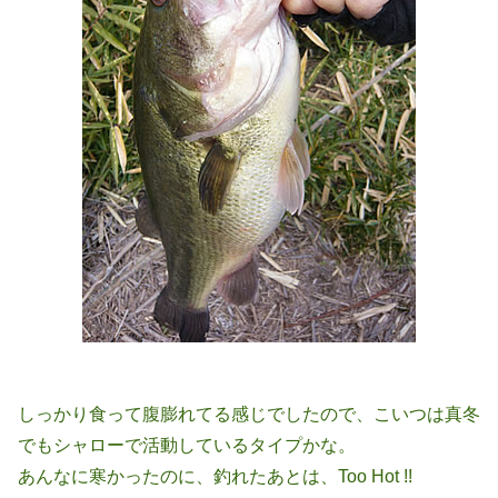
しっかり食って腹膨れてる感じでしたので、こいつは真冬
でもシャローで活動しているタイプかな。
あんなに寒かったのに、釣れたあとは、Too Hot !!