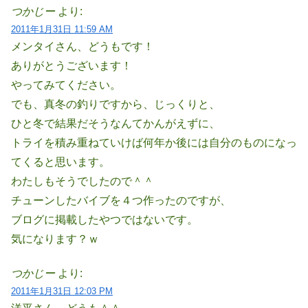
つかじー
より:
2011年1月31日 11:59 AM
メンタイさん、どうもです！
ありがとうございます！
やってみてください。
でも、真冬の釣りですから、じっくりと、
ひと冬で結果だそうなんてかんがえずに、
トライを積み重ねていけば何年か後には自分のものになっ
てくると思います。
わたしもそうでしたので＾＾
チューンしたバイブを４つ作ったのですが、
ブログに掲載したやつではないです。
気になります？ｗ
つかじー
より:
2011年1月31日 12:03 PM