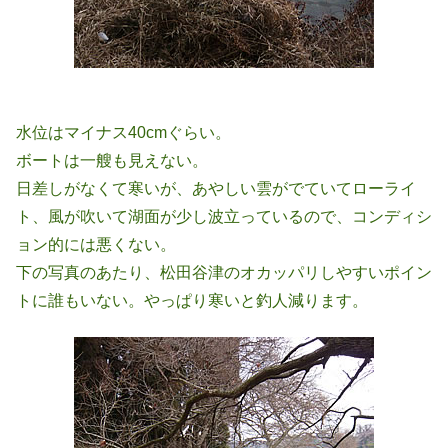
水位はマイナス40cmぐらい。
ボートは一艘も見えない。
日差しがなくて寒いが、あやしい雲がでていてローライ
ト、風が吹いて湖面が少し波立っているので、コンディシ
ョン的には悪くない。
下の写真のあたり、松田谷津のオカッパリしやすいポイン
トに誰もいない。やっぱり寒いと釣人減ります。