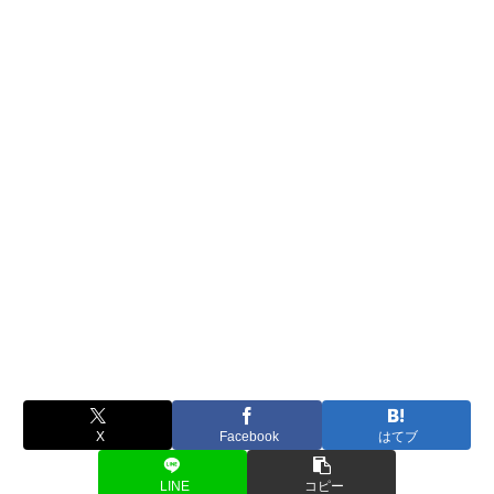
X
Facebook
はてブ
LINE
コピー