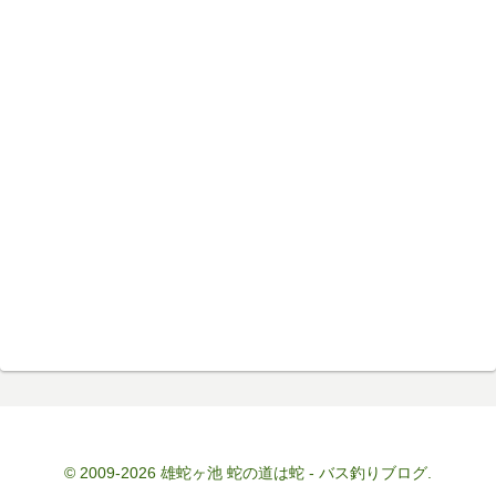
© 2009-2026 雄蛇ヶ池 蛇の道は蛇 - バス釣りブログ.