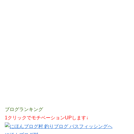
ブログランキング
1クリックでモチベーションUPします↓