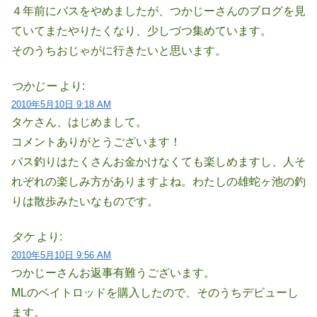
４年前にバスをやめましたが、つかじーさんのブログを見
ていてまたやりたくなり、少しづつ集めています。
そのうちおじゃがに行きたいと思います。
つかじー
より:
2010年5月10日 9:18 AM
タケさん、はじめまして。
コメントありがとうございます！
バス釣りはたくさんお金かけなくても楽しめますし、人そ
れぞれの楽しみ方がありますよね。わたしの雄蛇ヶ池の釣
りは散歩みたいなものです。
タケ
より:
2010年5月10日 9:56 AM
つかじーさんお返事有難うございます。
MLのベイトロッドを購入したので、そのうちデビューし
ます。