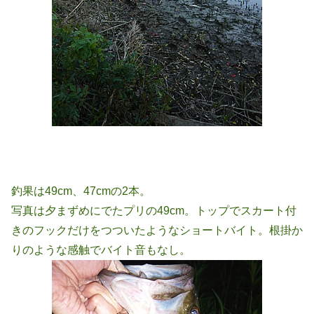
釣果は49cm、47cmの2本。
写真は夕まずめにでたプリの49cm。トップでスカート付
きのフックだけをつついたようなショートバイト。根掛か
りのような感触でバイト音もなし。