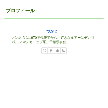
プロフィール
つかじー
バス釣りは1970年代後半から。好きなルアーはデカ羽
根モノやデカトップ系。千葉県在住。