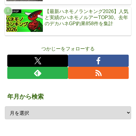
【最新ハネモノランキング2026】人気
と実績のハネモノルアーTOP30。去年
のデカハネGP釣果858件を集計
つかじーをフォローする
年月から検索