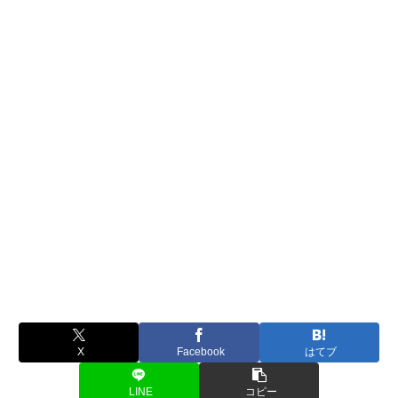
X
Facebook
はてブ
LINE
コピー