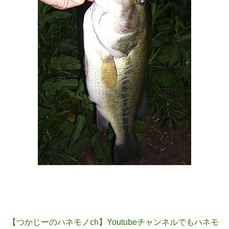
【つかじーのハネモノch】Youtubeチャンネルでもハネモ