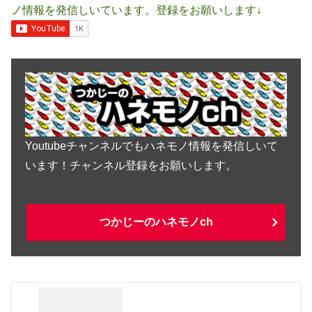
ノ情報を発信しいています。登録をお願いします↓
Youtubeチャンネルでもハネモノ情報を発信しいて
います！チャンネル登録をお願いします。
つかじーのハネモノch