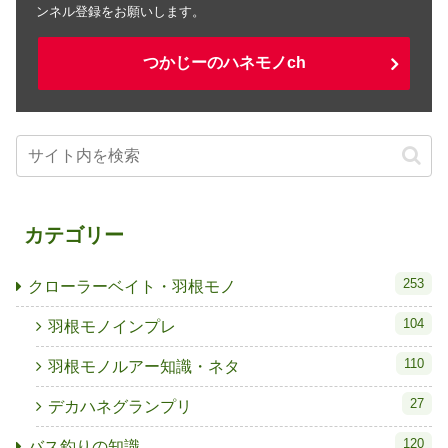
ンネル登録をお願いします。
つかじーのハネモノch
カテゴリー
253
クローラーベイト・羽根モノ
104
羽根モノインプレ
110
羽根モノルアー知識・ネタ
27
デカハネグランプリ
120
バス釣りの知識