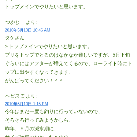
トップメインでやりたいと思います。
つかじー
より:
2010年5月10日 10:46 AM
タケさん
> トップメインでやりたいと思います。
プリをトップでとるのはなかなか難しいですが、5月下旬
ぐらいにはアフターが増えてくるので、ローライト時にト
ップに出やすくなってきます。
がんばってください！＾＾
ヘビスモ
より:
2010年5月10日 1:15 PM
今年はまだ一度も釣りに行っていないので、
そろそろ行ってみようかしら。
昨年、５月の減水期に、