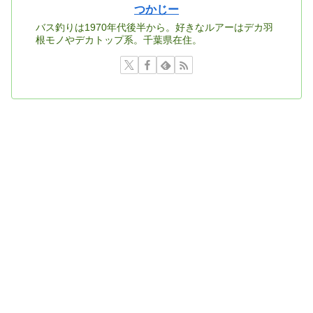
つかじー
バス釣りは1970年代後半から。好きなルアーはデカ羽
根モノやデカトップ系。千葉県在住。