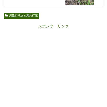
房総野池ダム湖釣行記
スポンサーリンク