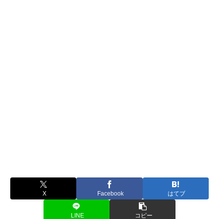
X
Facebook
はてブ
LINE
コピー