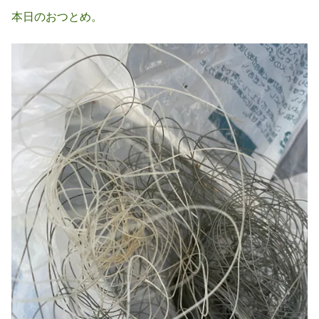
本日のおつとめ。