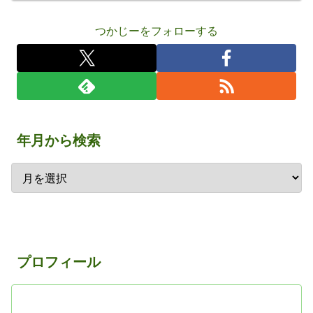
つかじーをフォローする
年月から検索
プロフィール