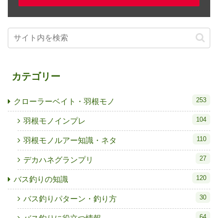
カテゴリー
253
クローラーベイト・羽根モノ
104
羽根モノインプレ
110
羽根モノルアー知識・ネタ
27
デカハネグランプリ
120
バス釣りの知識
30
バス釣りパターン・釣り方
64