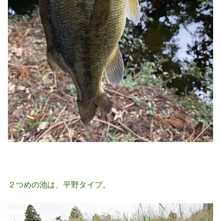
２つめの池は、平野タイプ。