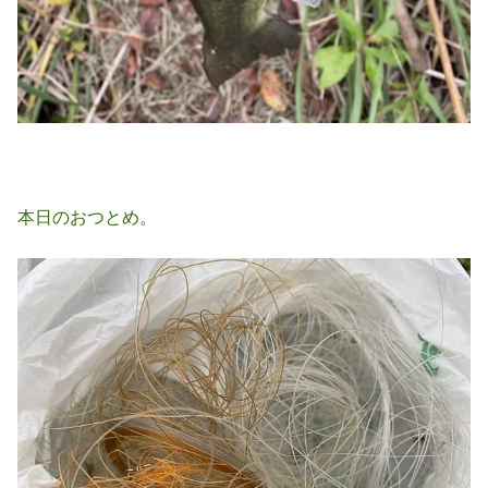
本日のおつとめ。