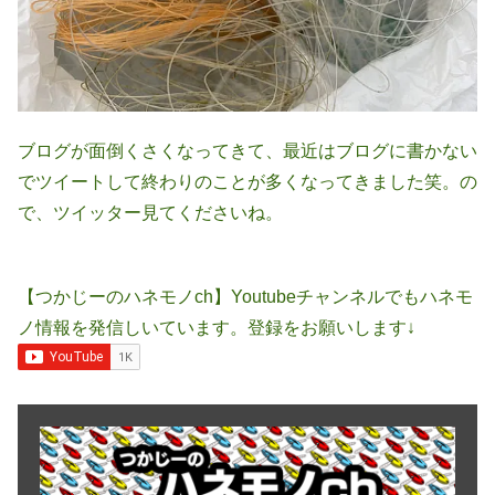
ブログが面倒くさくなってきて、最近はブログに書かない
でツイートして終わりのことが多くなってきました笑。の
で、ツイッター見てくださいね。
【つかじーのハネモノch】Youtubeチャンネルでもハネモ
ノ情報を発信しいています。登録をお願いします↓