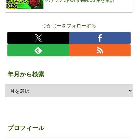
のデカハネGP釣果858件を集計
つかじーをフォローする
年月から検索
プロフィール