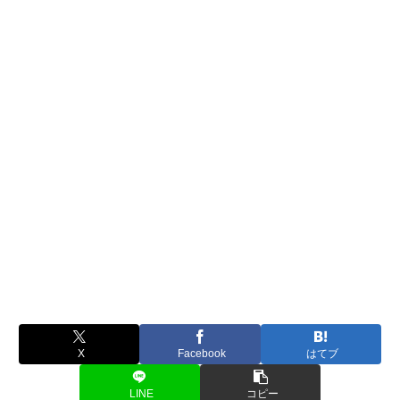
X
Facebook
はてブ
LINE
コピー