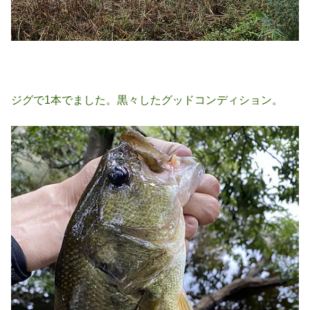
ジグで1本でました。黒々したグッドコンディション。