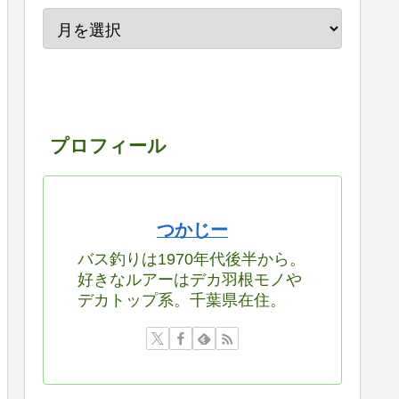
プロフィール
つかじー
バス釣りは1970年代後半から。
好きなルアーはデカ羽根モノや
デカトップ系。千葉県在住。