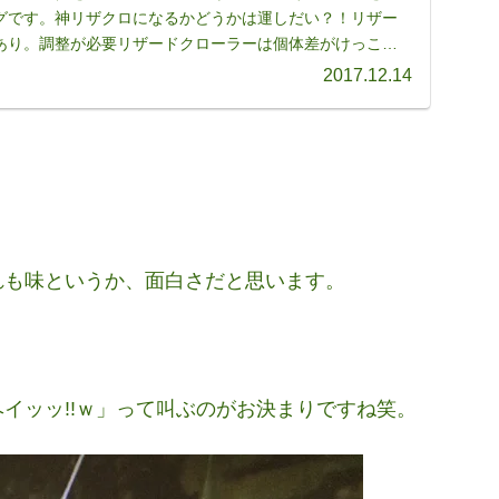
グです。神リザクロになるかどうかは運しだい？！リザー
あり。調整が必要リザードクローラーは個体差がけっこう
...
2017.12.14
れも味というか、面白さだと思います。
イッッ!!ｗ」って叫ぶのがお決まりですね笑。