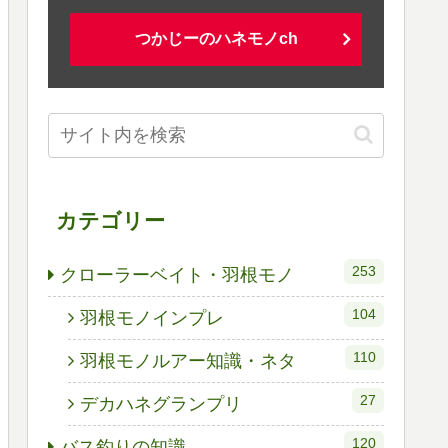
つかじーのハネモノch
カテゴリー
253
クローラーベイト・羽根モノ
104
羽根モノインプレ
110
羽根モノルアー知識・ネタ
27
デカハネグランプリ
120
バス釣りの知識