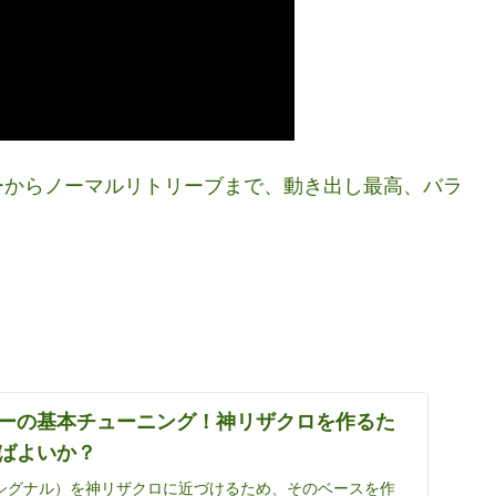
ーからノーマルリトリーブまで、動き出し最高、バラ
ーの基本チューニング！神リザクロを作るた
ばよいか？
シグナル）を神リザクロに近づけるため、そのベースを作