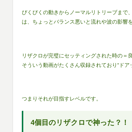
ぴくぴくの動きからノーマルリトリーブまで
は、ちょっとバランス悪いと流れや波の影響
リザクロが完璧にセッティングされた時の＝
そういう動画がたくさん収録されており”ドア
つまりそれが目指すレベルです。
4個目のリザクロで神った？！