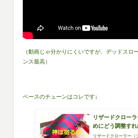
（動画じゃ分かりにくいですが、デッドスロ
ンス最高）
ベースのチューンはコレです↓
リザードクローラ
めにどう調整すれ
リザードクローラー（