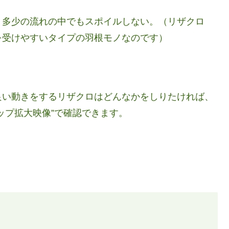
、多少の流れの中でもスポイルしない。（リザクロ
を受けやすいタイプの羽根モノなのです）
良い動きをするリザクロはどんなかをしりたければ、
ップ拡大映像”で確認できます。