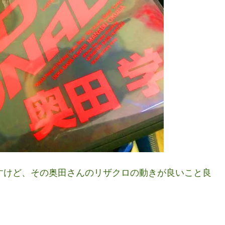
ますけど、その奥田さんのリザクロの動きが良いこと良