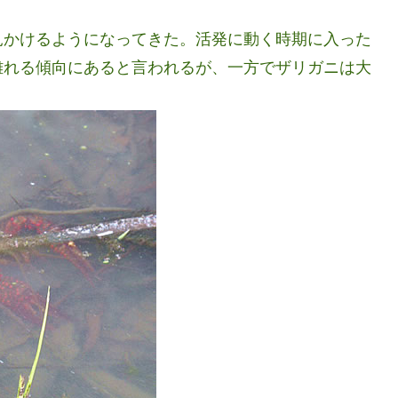
見かけるようになってきた。活発に動く時期に入った
離れる傾向にあると言われるが、一方でザリガニは大