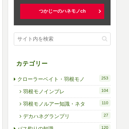
つかじーのハネモノch
カテゴリー
253
クローラーベイト・羽根モノ
104
羽根モノインプレ
110
羽根モノルアー知識・ネタ
27
デカハネグランプリ
120
バス釣りの知識