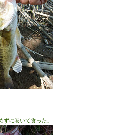
止めずに巻いて食った。