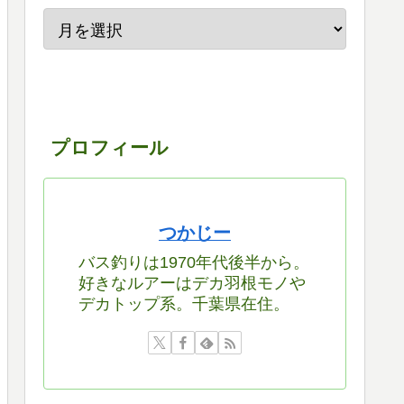
プロフィール
つかじー
バス釣りは1970年代後半から。
好きなルアーはデカ羽根モノや
デカトップ系。千葉県在住。