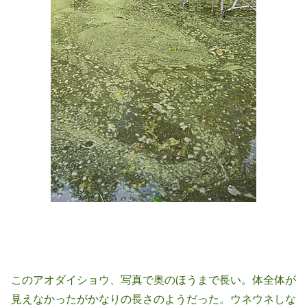
このアオダイショウ、写真で奥のほうまで長い。体全体が
見えなかったがかなりの長さのようだった。ウネウネしな