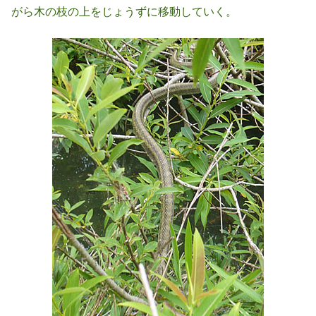
がら木の枝の上をじょうずに移動していく。