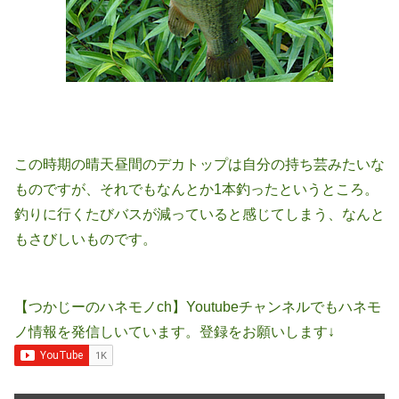
この時期の晴天昼間のデカトップは自分の持ち芸みたいな
ものですが、それでもなんとか1本釣ったというところ。
釣りに行くたびバスが減っていると感じてしまう、なんと
もさびしいものです。
【つかじーのハネモノch】Youtubeチャンネルでもハネモ
ノ情報を発信しいています。登録をお願いします↓