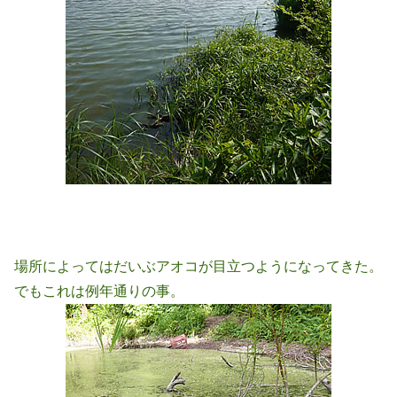
場所によってはだいぶアオコが目立つようになってきた。
でもこれは例年通りの事。