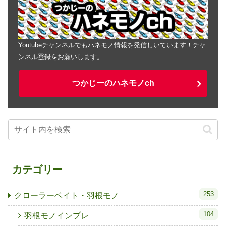
Youtubeチャンネルでもハネモノ情報を発信しいています！チャ
ンネル登録をお願いします。
つかじーのハネモノch
カテゴリー
253
クローラーベイト・羽根モノ
104
羽根モノインプレ