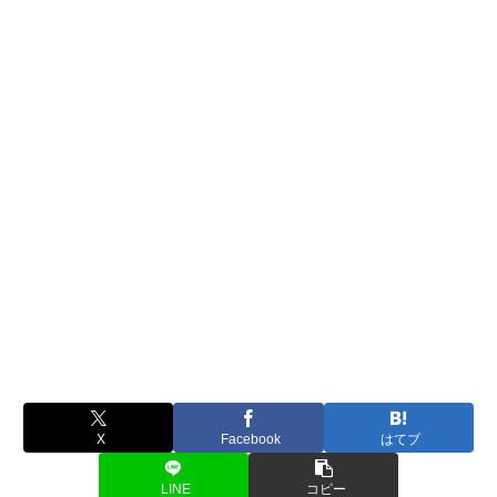
X
Facebook
はてブ
LINE
コピー