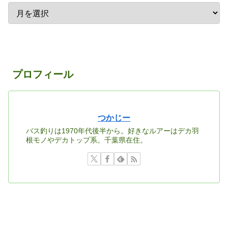
プロフィール
つかじー
バス釣りは1970年代後半から。好きなルアーはデカ羽
根モノやデカトップ系。千葉県在住。