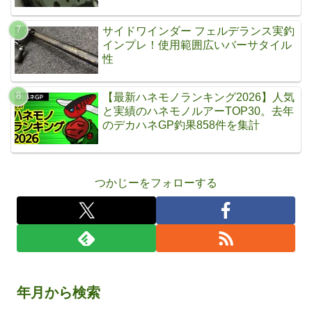
サイドワインダー フェルデランス実釣
インプレ！使用範囲広いバーサタイル
性
【最新ハネモノランキング2026】人気
と実績のハネモノルアーTOP30。去年
のデカハネGP釣果858件を集計
つかじーをフォローする
年月から検索