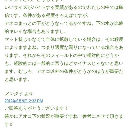
いいサイズがバイトする実績があるのでわたしの中では確
信です。条件がある程度そろえばですが。
アオコまっとの下がどうなってるかですね。下の水が比較
的キレイな場合もありますし。
マット状じゃなくて全体に拡散している場合は、その程度
によりますよね。つまり適度な濁りになっている場合もあ
ります。それからそのフィールドの中で相対的にどうか
も。経験的には一般的に言うほどマイナスじゃないと思い
ます。むしろ、アオコ以外の条件がどうかのほうが重要だ
と思います。
メンタイ
より:
2012年6月9日 2:32 PM
ご回答ありがとうございます！
確かにアオコ下の状況が重要ですね！参考にさせて頂きま
す♬