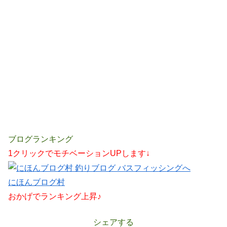
ブログランキング
1クリックでモチベーションUPします↓
にほんブログ村
おかげでランキング上昇♪
シェアする