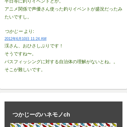
平日等に釣りイベントとか。
アニメ関係で声優さん使った釣りイベントが盛況だったみ
たいですし。
つかじー
より:
2012年6月10日 11:24 AM
渓さん、おひさしぶりです！
そうですね〜。
バスフィッシングに対する自治体の理解がないとね。。
そこが難しいです。
つかじーのハネモノch