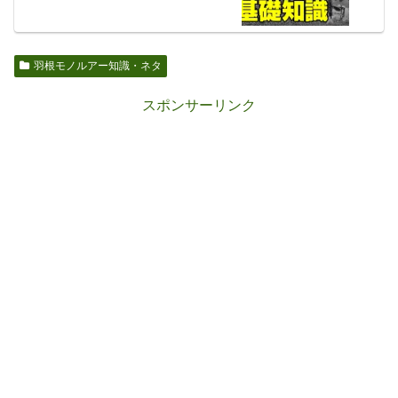
羽根モノルアー知識・ネタ
スポンサーリンク