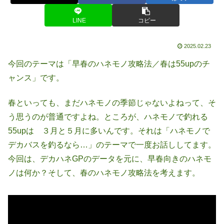
LINE
コピー
2025.02.23
今回のテーマは「早春のハネモノ攻略法／春は55upのチ
ャンス」です。
春といっても、まだハネモノの季節じゃないよねって、そ
う思うのが普通ですよね。ところが、ハネモノで釣れる
55upは ３月と５月に多いんです。それは「ハネモノで
デカバスを釣るなら…」のテーマで一度お話ししてます。
今回は、デカハネGPのデータを元に、早春向きのハネモ
ノは何か？そして、春のハネモノ攻略法を考えます。