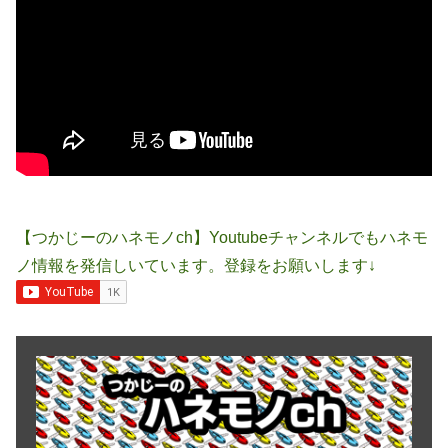
【つかじーのハネモノch】Youtubeチャンネルでもハネモ
ノ情報を発信しいています。登録をお願いします↓