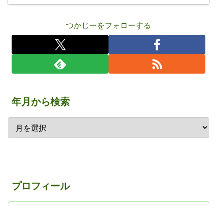
つかじーをフォローする
年月から検索
プロフィール