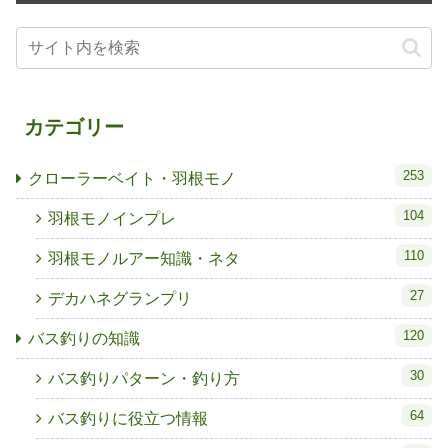
カテゴリー
253
クローラーベイト・羽根モノ
104
羽根モノインプレ
110
羽根モノルアー知識・ネタ
27
デカハネグランプリ
120
バス釣りの知識
30
バス釣りパターン・釣り方
64
バス釣りに役立つ情報