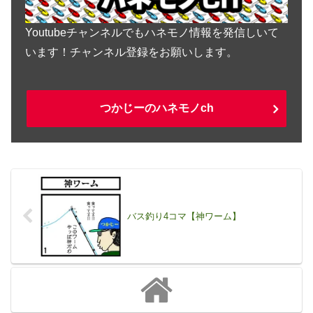
Youtubeチャンネルでもハネモノ情報を発信しいて
います！チャンネル登録をお願いします。
つかじーのハネモノch
バス釣り4コマ【神ワーム】