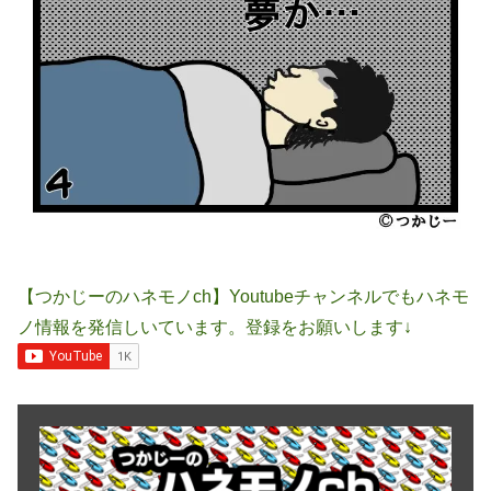
【つかじーのハネモノch】Youtubeチャンネルでもハネモ
ノ情報を発信しいています。登録をお願いします↓