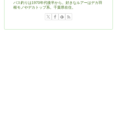
バス釣りは1970年代後半から。好きなルアーはデカ羽
根モノやデカトップ系。千葉県在住。