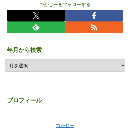
つかじーをフォローする
年月から検索
プロフィール
つかじー