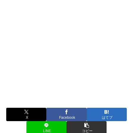
X
Facebook
はてブ
LINE
コピー