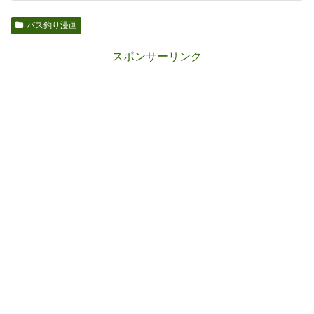
バス釣り漫画
スポンサーリンク